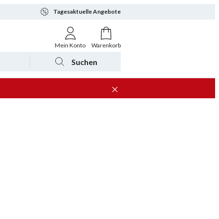
Tagesaktuelle Angebote
Mein Konto
Warenkorb
Suchen