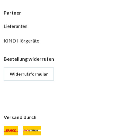
Partner
Lieferanten
KIND Hörgeräte
Bestellung widerrufen
Widerrufsformular
Versand durch