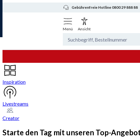
Gebührenfreie Hotline 0800 29 888 88
Menü
Ansicht
Inspiration
Livestreams
Creator
Starte den Tag mit unseren Top-Angeboten