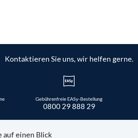
Kontaktieren Sie uns, wir helfen gerne.
ine
Gebührenfreie EASy-Bestellung
0800 29 888 29
 auf einen Blick