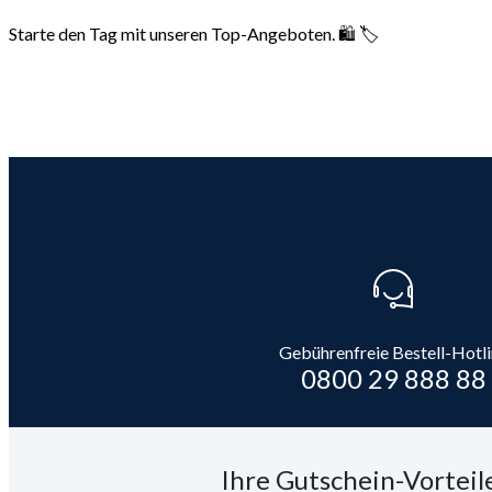
Starte den Tag mit unseren Top-Angeboten. 🛍️ 🏷️
Gebührenfreie Bestell-Hotl
0800 29 888 88
Ihre Gutschein-Vorteile