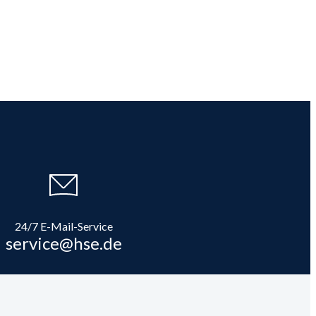
24/7 E-Mail-Service
service@hse.de