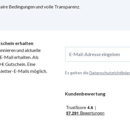
 Faire Bedingungen und volle Transparenz.
schein erhalten
nnieren und aktuelle
E-Mail-Adresse eingeben
-Mail erhalten. Als
€ Gutschein. Eine
letter-E-Mails möglich.
Es gelten die
Datenschutzrichtlinie
Kundenbewertung