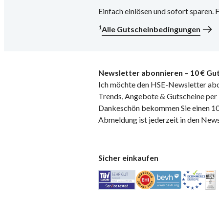
Einfach einlösen und sofort sparen.
1
Alle Gutscheinbedingungen
Newsletter abonnieren – 10 € Gut
Ich möchte den HSE-Newsletter abo
Trends, Angebote & Gutscheine per E
Dankeschön bekommen Sie einen 10 
Abmeldung ist jederzeit in den News
Sicher einkaufen