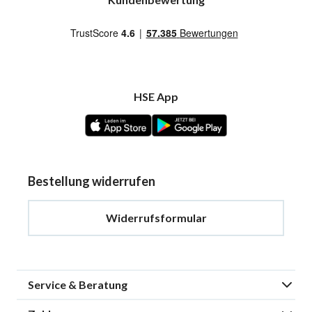
HSE App
Bestellung widerrufen
Widerrufsformular
Service & Beratung