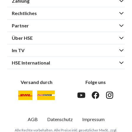
Zahlung
Rechtliches
Partner
Über HSE
Im TV
HSE International
Versand durch
Folge uns
AGB
Datenschutz
Impressum
Alle Rechte vorbehalten. Alle Preise inkl. gesetzlicher MwSt., zzgl.