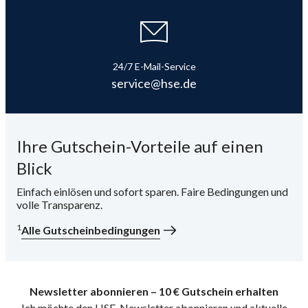
i
24/7 E-Mail-Service
service@hse.de
Ihre Gutschein-Vorteile auf einen
Blick
Einfach einlösen und sofort sparen. Faire Bedingungen und
volle Transparenz.
1
Alle Gutscheinbedingungen
Newsletter abonnieren – 10 € Gutschein erhalten
Ich möchte den HSE-Newsletter abonnieren und aktuelle