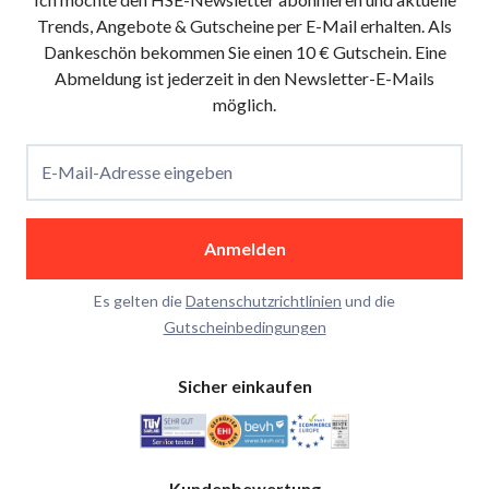
Trends, Angebote & Gutscheine per E-Mail erhalten. Als
Dankeschön bekommen Sie einen 10 € Gutschein. Eine
Abmeldung ist jederzeit in den Newsletter-E-Mails
möglich.
E-Mail-Adresse eingeben
Anmelden
Es gelten die
Datenschutzrichtlinien
und die
Gutscheinbedingungen
Sicher einkaufen
Kundenbewertung