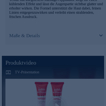
kühlenden Effekt und lässt die Augenpartie sichtbar glatter und
erholter wirken. Die Formel unterstützt die Haut dabei, feinen
Linien entgegenzuwirken und verleiht einen strahlenden,
frischen Ausdruck.
Maße & Details
Produktvideo
TV-Präsentation