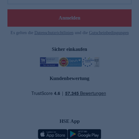
Anmelden
Es gelten die
Datenschutzrichtlinien
und die
Gutscheinbedingungen
Sicher einkaufen
Kundenbewertung
HSE App