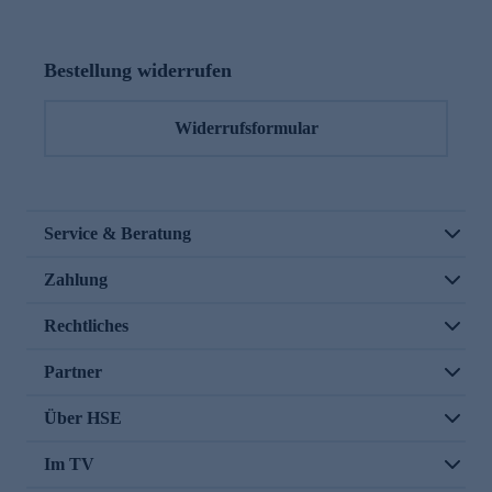
Bestellung widerrufen
Widerrufsformular
Service & Beratung
Zahlung
Rechtliches
Partner
Über HSE
Im TV