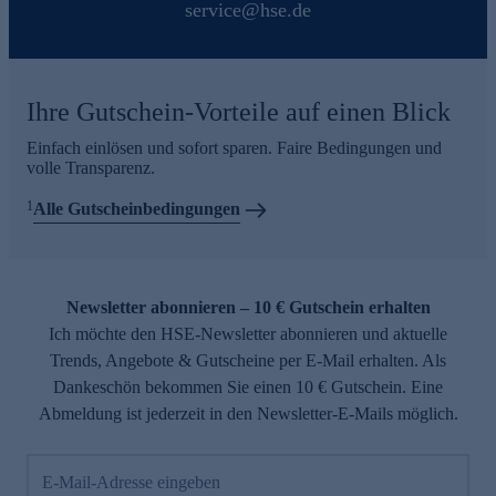
service@hse.de
Ihre Gutschein-Vorteile auf einen Blick
Einfach einlösen und sofort sparen. Faire Bedingungen und
volle Transparenz.
1
Alle Gutscheinbedingungen
Newsletter abonnieren – 10 € Gutschein erhalten
Ich möchte den HSE-Newsletter abonnieren und aktuelle
Trends, Angebote & Gutscheine per E-Mail erhalten. Als
Dankeschön bekommen Sie einen 10 € Gutschein. Eine
Abmeldung ist jederzeit in den Newsletter-E-Mails möglich.
E-Mail-Adresse eingeben