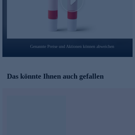
Play
Genannte Preise und Aktionen können abweichen
Das könnte Ihnen auch gefallen