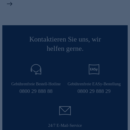
Kontaktieren Sie uns, wir
helfen gerne.
Gebührenfreie Bestell-Hotline
Gebührenfreie EASy-Bestellung
0800 29 888 88
0800 29 888 29
24/7 E-Mail-Service