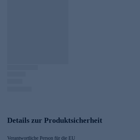
Details zur Produktsicherheit
Verantwortliche Person für die EU