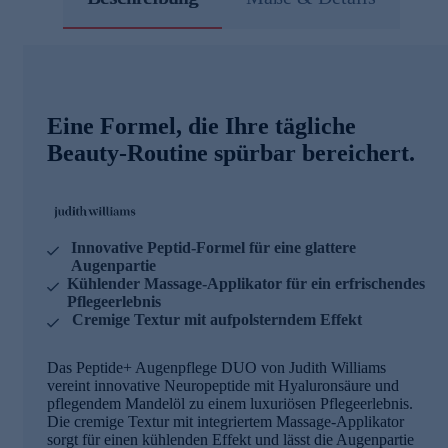
Eine Formel, die Ihre tägliche
Beauty-Routine spürbar bereichert.
Innovative Peptid-Formel für eine glattere
Augenpartie
Kühlender Massage-Applikator für ein erfrischendes
Pflegeerlebnis
Cremige Textur mit aufpolsterndem Effekt
Das Peptide+ Augenpflege DUO von Judith Williams
vereint innovative Neuropeptide mit Hyaluronsäure und
pflegendem Mandelöl zu einem luxuriösen Pflegeerlebnis.
Die cremige Textur mit integriertem Massage-Applikator
sorgt für einen kühlenden Effekt und lässt die Augenpartie