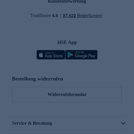
Kundenbewertung
HSE App
Bestellung widerrufen
Widerrufsformular
Service & Beratung