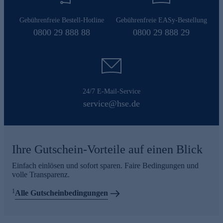
Gebührenfreie Bestell-Hotline
Gebührenfreie EASy-Bestellung
0800 29 888 88
0800 29 888 29
24/7 E-Mail-Service
service@hse.de
Ihre Gutschein-Vorteile auf einen Blick
Einfach einlösen und sofort sparen. Faire Bedingungen und
volle Transparenz.
1
Alle Gutscheinbedingungen