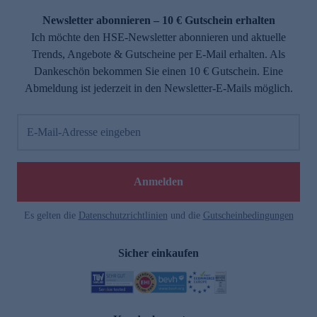
Newsletter abonnieren – 10 € Gutschein erhalten
Ich möchte den HSE-Newsletter abonnieren und aktuelle
Trends, Angebote & Gutscheine per E-Mail erhalten. Als
Dankeschön bekommen Sie einen 10 € Gutschein. Eine
Abmeldung ist jederzeit in den Newsletter-E-Mails möglich.
E-Mail-Adresse eingeben
e
Anmelden
Es gelten die
Datenschutzrichtlinien
und die
Gutscheinbedingungen
Sicher einkaufen