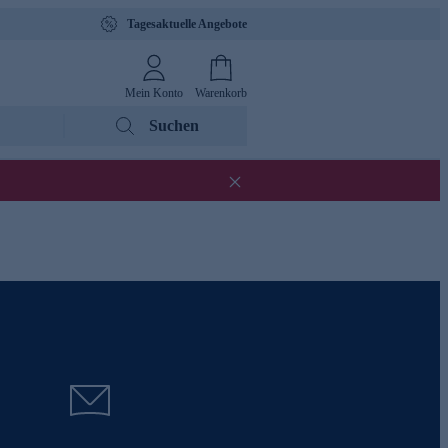
Tagesaktuelle Angebote
Mein Konto
Warenkorb
Suchen