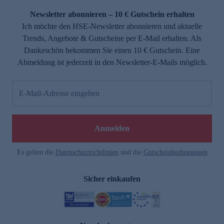
Newsletter abonnieren – 10 € Gutschein erhalten
Ich möchte den HSE-Newsletter abonnieren und aktuelle
Trends, Angebote & Gutscheine per E-Mail erhalten. Als
Dankeschön bekommen Sie einen 10 € Gutschein. Eine
Abmeldung ist jederzeit in den Newsletter-E-Mails möglich.
E-Mail-Adresse eingeben
e
Anmelden
Es gelten die
Datenschutzrichtlinien
und die
Gutscheinbedingungen
Sicher einkaufen