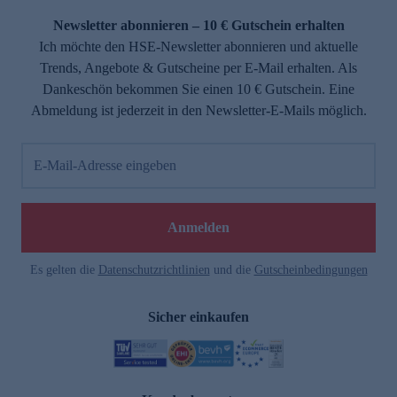
Newsletter abonnieren – 10 € Gutschein erhalten
Ich möchte den HSE-Newsletter abonnieren und aktuelle
Trends, Angebote & Gutscheine per E-Mail erhalten. Als
Dankeschön bekommen Sie einen 10 € Gutschein. Eine
Abmeldung ist jederzeit in den Newsletter-E-Mails möglich.
E-Mail-Adresse eingeben
e
Anmelden
n
Es gelten die
Datenschutzrichtlinien
und die
Gutscheinbedingungen
Sicher einkaufen