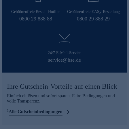
Gebührenfreie Bestell-Hotline
Gebührenfreie EASy-Bestellung
0800 29 888 88
0800 29 888 29
24/7 E-Mail-Service
service@hse.de
Ihre Gutschein-Vorteile auf einen Blick
Einfach einlösen und sofort sparen. Faire Bedingungen und
volle Transparenz.
1
Alle Gutscheinbedingungen