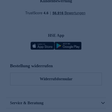
Kundenbewertung
HSE App
Bestellung widerrufen
Widerrufsformular
Service & Beratung