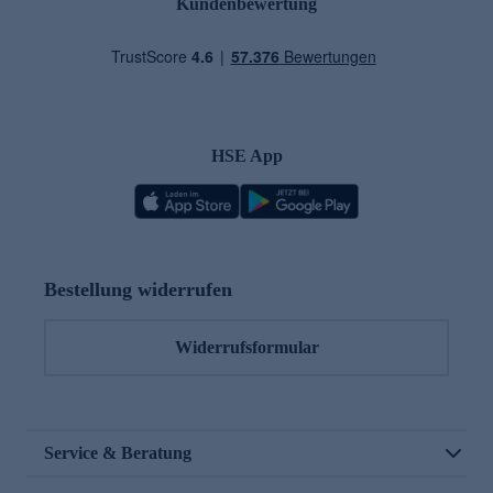
Kundenbewertung
HSE App
Bestellung widerrufen
Widerrufsformular
Service & Beratung