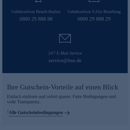
Gebührenfreie Bestell-Hotline
Gebührenfreie EASy-Bestellung
0800 29 888 88
0800 29 888 29
24/7 E-Mail-Service
service@hse.de
Ihre Gutschein-Vorteile auf einen Blick
Einfach einlösen und sofort sparen. Faire Bedingungen und
volle Transparenz.
1
Alle Gutscheinbedingungen