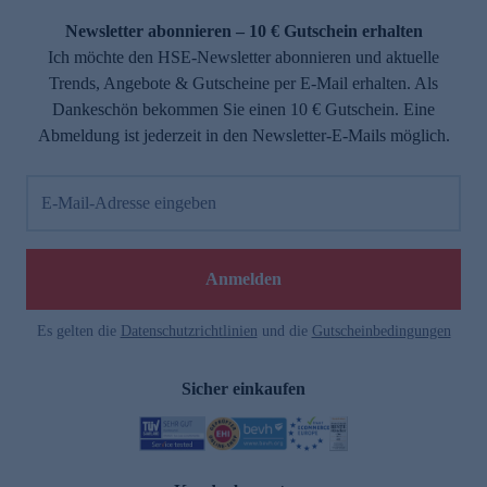
Newsletter abonnieren – 10 € Gutschein erhalten
Ich möchte den HSE-Newsletter abonnieren und aktuelle
Trends, Angebote & Gutscheine per E-Mail erhalten. Als
Dankeschön bekommen Sie einen 10 € Gutschein. Eine
Abmeldung ist jederzeit in den Newsletter-E-Mails möglich.
E-Mail-Adresse eingeben
e
Anmelden
Es gelten die
Datenschutzrichtlinien
und die
Gutscheinbedingungen
Sicher einkaufen