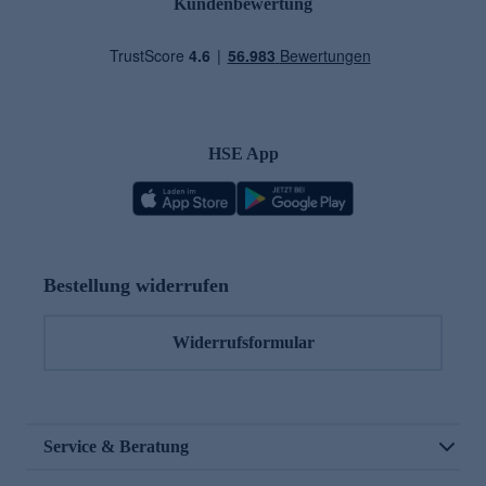
Kundenbewertung
HSE App
Bestellung widerrufen
Widerrufsformular
Service & Beratung