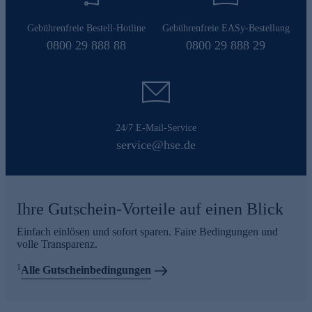
Gebührenfreie Bestell-Hotline
Gebührenfreie EASy-Bestellung
0800 29 888 88
0800 29 888 29
24/7 E-Mail-Service
service@hse.de
Ihre Gutschein-Vorteile auf einen Blick
Einfach einlösen und sofort sparen. Faire Bedingungen und
volle Transparenz.
1
Alle Gutscheinbedingungen