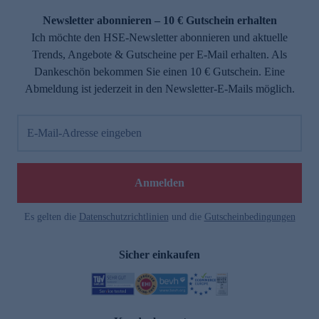
Newsletter abonnieren – 10 € Gutschein erhalten
Ich möchte den HSE-Newsletter abonnieren und aktuelle
Trends, Angebote & Gutscheine per E-Mail erhalten. Als
Dankeschön bekommen Sie einen 10 € Gutschein. Eine
Abmeldung ist jederzeit in den Newsletter-E-Mails möglich.
E-Mail-Adresse eingeben
e
Anmelden
Es gelten die
Datenschutzrichtlinien
und die
Gutscheinbedingungen
Sicher einkaufen