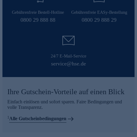
Gebührenfreie Bestell-Hotline
Gebührenfreie EASy-Bestellung
0800 29 888 88
0800 29 888 29
24/7 E-Mail-Service
service@hse.de
Ihre Gutschein-Vorteile auf einen Blick
Einfach einlösen und sofort sparen. Faire Bedingungen und
volle Transparenz.
1
Alle Gutscheinbedingungen