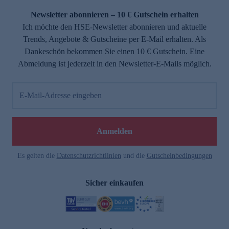
Newsletter abonnieren – 10 € Gutschein erhalten
Ich möchte den HSE-Newsletter abonnieren und aktuelle
Trends, Angebote & Gutscheine per E-Mail erhalten. Als
Dankeschön bekommen Sie einen 10 € Gutschein. Eine
Abmeldung ist jederzeit in den Newsletter-E-Mails möglich.
E-Mail-Adresse eingeben
e
Anmelden
Es gelten die
Datenschutzrichtlinien
und die
Gutscheinbedingungen
Sicher einkaufen