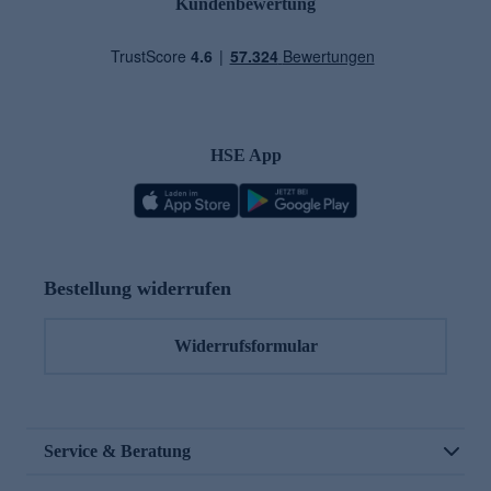
Kundenbewertung
HSE App
Bestellung widerrufen
Widerrufsformular
Service & Beratung