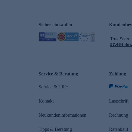
Sicher einkaufen
Kundenbew
e
Service & Beratung
Zahlung
Service & Hilfe
Kontakt
Lastschrift
Neukundeninformationen
Rechnung
Tipps & Beratung
Ratenkauf