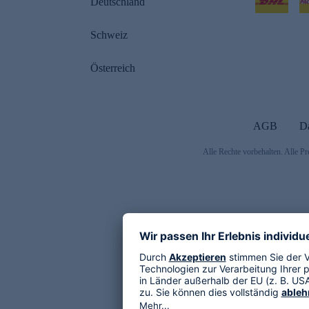
Deutschland
Schweiz
Österreich
AGB
D
Alle Rechte vorbehalten. Alle Pr