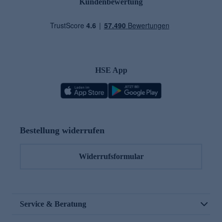
Kundenbewertung
HSE App
Bestellung widerrufen
Widerrufsformular
Service & Beratung