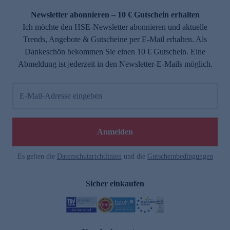
Newsletter abonnieren – 10 € Gutschein erhalten
Ich möchte den HSE-Newsletter abonnieren und aktuelle
Trends, Angebote & Gutscheine per E-Mail erhalten. Als
Dankeschön bekommen Sie einen 10 € Gutschein. Eine
Abmeldung ist jederzeit in den Newsletter-E-Mails möglich.
E-Mail-Adresse eingeben
e
Anmelden
Es gelten die
Datenschutzrichtlinien
und die
Gutscheinbedingungen
Sicher einkaufen