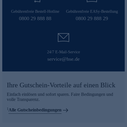
Gebührenfreie Bestell-Hotline
Gebührenfreie EASy-Bestellung
0800 29 888 88
0800 29 888 29
24/7 E-Mail-Service
service@hse.de
Ihre Gutschein-Vorteile auf einen Blick
Einfach einlösen und sofort sparen. Faire Bedingungen und
volle Transparenz.
1
Alle Gutscheinbedingungen