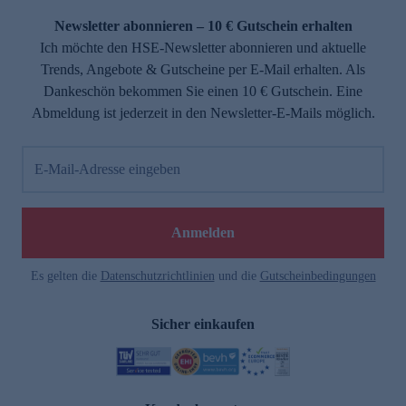
Newsletter abonnieren – 10 € Gutschein erhalten
Ich möchte den HSE-Newsletter abonnieren und aktuelle
Trends, Angebote & Gutscheine per E-Mail erhalten. Als
Dankeschön bekommen Sie einen 10 € Gutschein. Eine
Abmeldung ist jederzeit in den Newsletter-E-Mails möglich.
E-Mail-Adresse eingeben
e
Anmelden
Es gelten die
Datenschutzrichtlinien
und die
Gutscheinbedingungen
Sicher einkaufen