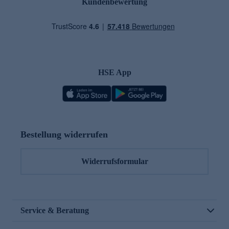
Kundenbewertung
HSE App
Bestellung widerrufen
Widerrufsformular
Service & Beratung