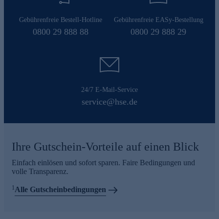
Gebührenfreie Bestell-Hotline
Gebührenfreie EASy-Bestellung
0800 29 888 88
0800 29 888 29
24/7 E-Mail-Service
service@hse.de
Ihre Gutschein-Vorteile auf einen Blick
Einfach einlösen und sofort sparen. Faire Bedingungen und
volle Transparenz.
1
Alle Gutscheinbedingungen