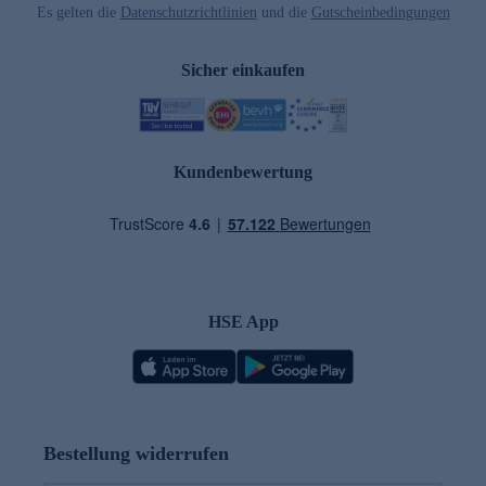
Es gelten die
Datenschutzrichtlinien
und die
Gutscheinbedingungen
Sicher einkaufen
Kundenbewertung
HSE App
Bestellung widerrufen