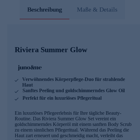
Beschreibung
Maße & Details
Riviera Summer Glow
Verwöhnendes Körperpflege-Duo für strahlende
Haut
Sanftes Peeling und goldschimmerndes Glow Oil
Perfekt für ein luxuriöses Pflegeritual
Ein luxuriöses Pflegeerlebnis für Ihre tägliche Beauty-
Routine. Das Riviera Summer Glow Set vereint ein
goldschimmerndes Körperöl mit einem sanften Body Scrub
zu einem sinnlichen Pflegeritual. Während das Peeling die
Haut zart erneuert und geschmeidig macht, verleiht das