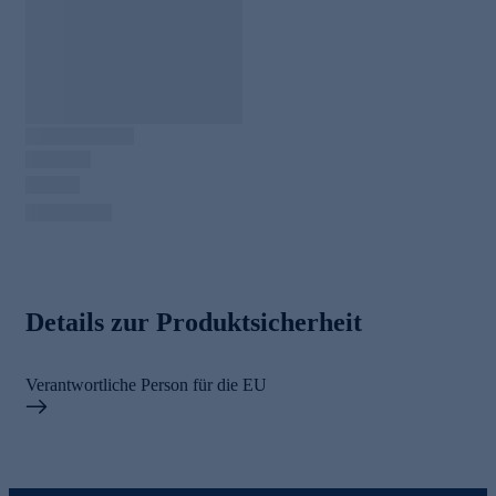
Details zur Produktsicherheit
Verantwortliche Person für die EU