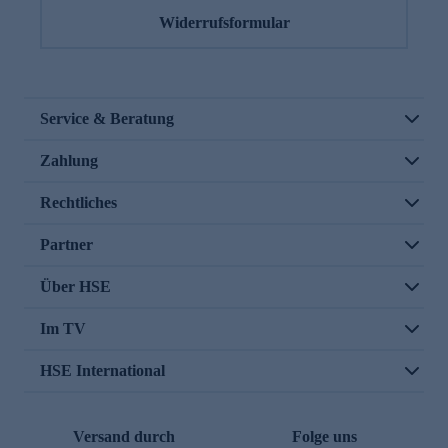
Widerrufsformular
Service & Beratung
Zahlung
Rechtliches
Partner
Über HSE
Im TV
HSE International
Versand durch
Folge uns