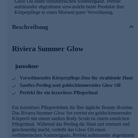
Glow Oil einen verführerischen Sommerglanz. Perfekt
aufeinander abgestimmt verwandeln beide Produkte Ihre
Körperpflege in einen Moment purer Verwöhnung.
Beschreibung
Riviera Summer Glow
Verwöhnendes Körperpflege-Duo für strahlende Haut
Sanftes Peeling und goldschimmerndes Glow Oil
Perfekt für ein luxuriöses Pflegeritual
Ein luxuriöses Pflegeerlebnis für Ihre tägliche Beauty-Routine.
Das Riviera Summer Glow Set vereint ein goldschimmerndes
Körperöl mit einem sanften Body Scrub zu einem sinnlichen
Pflegeritual. Während das Peeling die Haut zart erneuert und
geschmeidig macht, verleiht das Glow Oil einen
verführerischen Sommerglanz. Perfekt aufeinander abgestimmt