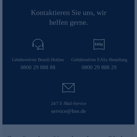
Kontaktieren Sie uns, wir
helfen gerne.
Gebührenfreie Bestell-Hotline
Gebührenfreie EASy-Bestellung
0800 29 888 88
0800 29 888 29
24/7 E-Mail-Service
service@hse.de