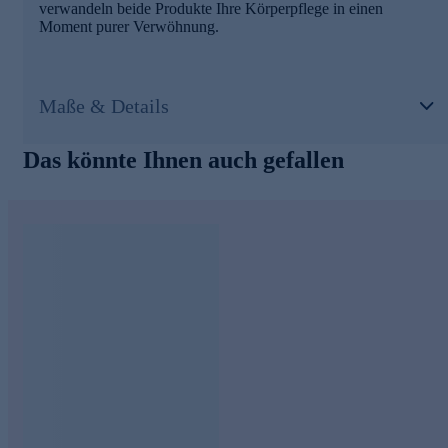
verwandeln beide Produkte Ihre Körperpflege in einen
Moment purer Verwöhnung.
Maße & Details
Das könnte Ihnen auch gefallen