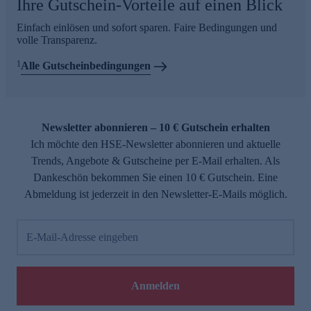
Ihre Gutschein-Vorteile auf einen Blick
Einfach einlösen und sofort sparen. Faire Bedingungen und
volle Transparenz.
1
Alle Gutscheinbedingungen
Newsletter abonnieren – 10 € Gutschein erhalten
Ich möchte den HSE-Newsletter abonnieren und aktuelle
Trends, Angebote & Gutscheine per E-Mail erhalten. Als
Dankeschön bekommen Sie einen 10 € Gutschein. Eine
Abmeldung ist jederzeit in den Newsletter-E-Mails möglich.
E-Mail-Adresse eingeben
Anmelden