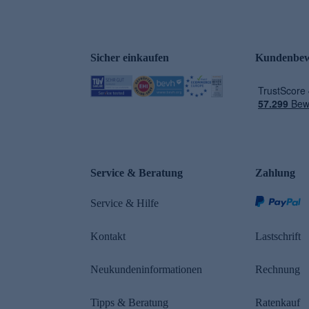
Sicher einkaufen
Kundenbew
e
Service & Beratung
Zahlung
Service & Hilfe
Kontakt
Lastschrift
Neukundeninformationen
Rechnung
Tipps & Beratung
Ratenkauf