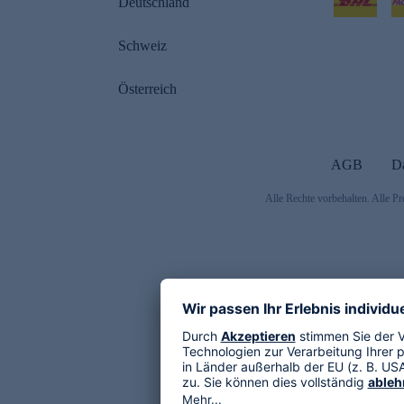
Deutschland
Schweiz
Österreich
AGB
D
Alle Rechte vorbehalten. Alle Pr