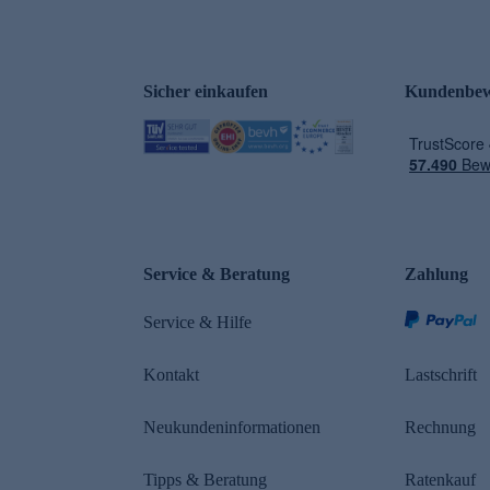
Sicher einkaufen
Kundenbew
e
Service & Beratung
Zahlung
Service & Hilfe
Kontakt
Lastschrift
Neukundeninformationen
Rechnung
Tipps & Beratung
Ratenkauf