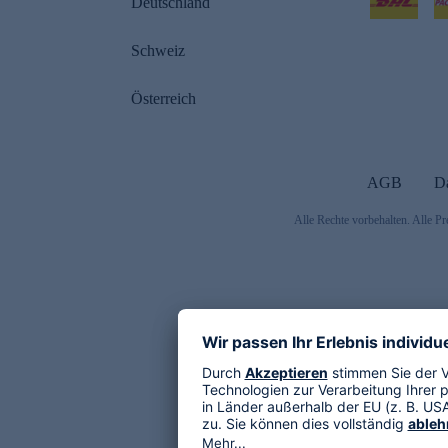
Deutschland
Schweiz
Österreich
AGB
D
Alle Rechte vorbehalten. Alle Pr