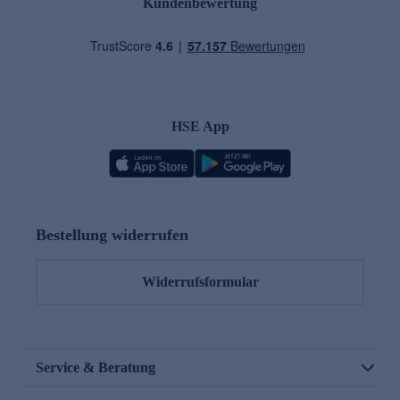
Kundenbewertung
HSE App
Bestellung widerrufen
Widerrufsformular
Service & Beratung