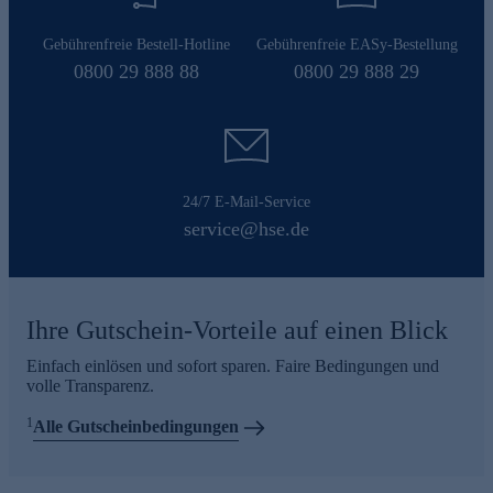
Gebührenfreie Bestell-Hotline
Gebührenfreie EASy-Bestellung
0800 29 888 88
0800 29 888 29
24/7 E-Mail-Service
service@hse.de
Ihre Gutschein-Vorteile auf einen Blick
Einfach einlösen und sofort sparen. Faire Bedingungen und
volle Transparenz.
1
Alle Gutscheinbedingungen