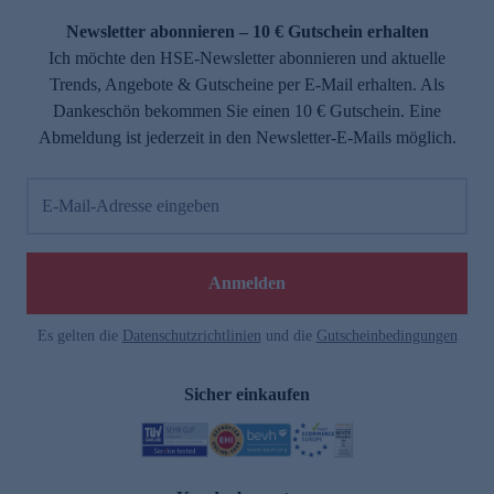
Newsletter abonnieren – 10 € Gutschein erhalten
Ich möchte den HSE-Newsletter abonnieren und aktuelle
Trends, Angebote & Gutscheine per E-Mail erhalten. Als
Dankeschön bekommen Sie einen 10 € Gutschein. Eine
Abmeldung ist jederzeit in den Newsletter-E-Mails möglich.
E-Mail-Adresse eingeben
e
Anmelden
Es gelten die
Datenschutzrichtlinien
und die
Gutscheinbedingungen
Sicher einkaufen