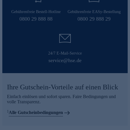
Gebührenfreie Bestell-Hotline
Gebührenfreie EASy-Bestellung
0800 29 888 88
0800 29 888 29
24/7 E-Mail-Service
service@hse.de
Ihre Gutschein-Vorteile auf einen Blick
Einfach einlösen und sofort sparen. Faire Bedingungen und
volle Transparenz.
1
Alle Gutscheinbedingungen