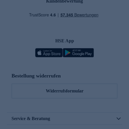
Kundenbewertung
HSE App
Bestellung widerrufen
Widerrufsformular
Service & Beratung