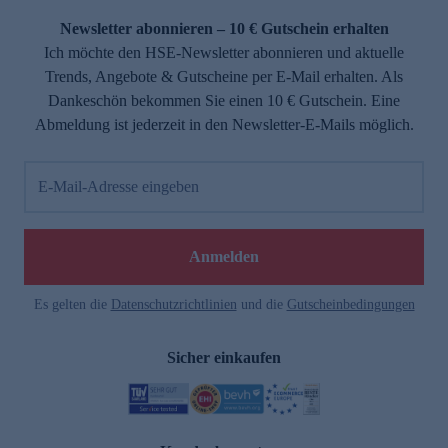
Newsletter abonnieren – 10 € Gutschein erhalten
Ich möchte den HSE-Newsletter abonnieren und aktuelle
Trends, Angebote & Gutscheine per E-Mail erhalten. Als
Dankeschön bekommen Sie einen 10 € Gutschein. Eine
Abmeldung ist jederzeit in den Newsletter-E-Mails möglich.
E-Mail-Adresse eingeben
e
Anmelden
Es gelten die
Datenschutzrichtlinien
und die
Gutscheinbedingungen
Sicher einkaufen