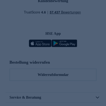
Kundenbewertung
HSE App
Bestellung widerrufen
Widerrufsformular
Service & Beratung