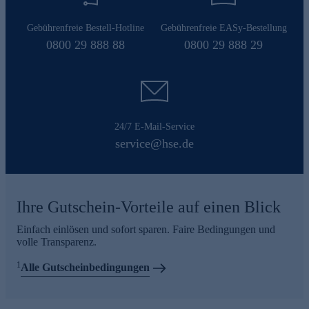
Gebührenfreie Bestell-Hotline
Gebührenfreie EASy-Bestellung
0800 29 888 88
0800 29 888 29
24/7 E-Mail-Service
service@hse.de
Ihre Gutschein-Vorteile auf einen Blick
Einfach einlösen und sofort sparen. Faire Bedingungen und
volle Transparenz.
1
Alle Gutscheinbedingungen