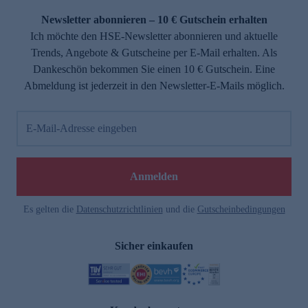
Newsletter abonnieren – 10 € Gutschein erhalten
Ich möchte den HSE-Newsletter abonnieren und aktuelle
Trends, Angebote & Gutscheine per E-Mail erhalten. Als
Dankeschön bekommen Sie einen 10 € Gutschein. Eine
Abmeldung ist jederzeit in den Newsletter-E-Mails möglich.
E-Mail-Adresse eingeben
e
Anmelden
Es gelten die
Datenschutzrichtlinien
und die
Gutscheinbedingungen
Sicher einkaufen