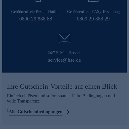
Gebührenfreie Bestell-Hotline
Gebührenfreie EASy-Bestellung
0800 29 888 88
0800 29 888 29
24/7 E-Mail-Service
service@hse.de
Ihre Gutschein-Vorteile auf einen Blick
Einfach einlösen und sofort sparen. Faire Bedingungen und
volle Transparenz.
1
Alle Gutscheinbedingungen