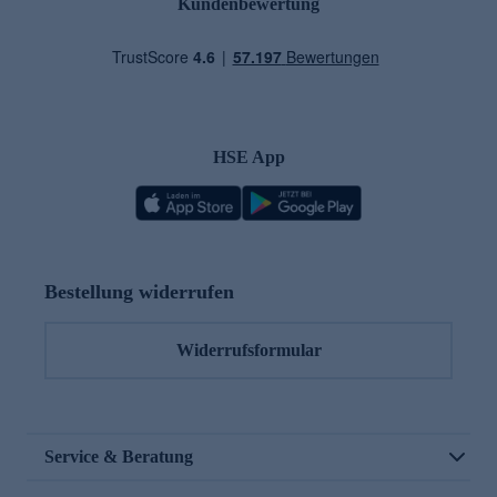
Kundenbewertung
HSE App
Bestellung widerrufen
Widerrufsformular
Service & Beratung