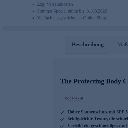
Zzgl.
Versandkosten
Sommer Special gültig bis: 31.08.2026
Vielfach ausgezeichneter Online Shop
Beschreibung
Maße
The Protecting Body 
Hoher Sonnenschutz mit SPF 
Seidig-leichte Textur, die schnel
Verleiht ein geschmeidiges und