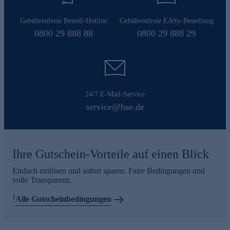
Gebührenfreie Bestell-Hotline
Gebührenfreie EASy-Bestellung
0800 29 888 88
0800 29 888 29
24/7 E-Mail-Service
service@hse.de
Ihre Gutschein-Vorteile auf einen Blick
Einfach einlösen und sofort sparen. Faire Bedingungen und
volle Transparenz.
1
Alle Gutscheinbedingungen