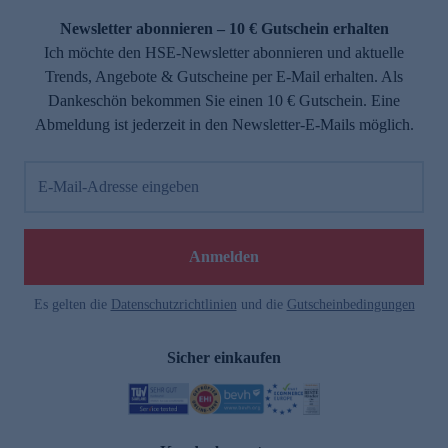
Newsletter abonnieren – 10 € Gutschein erhalten
Ich möchte den HSE-Newsletter abonnieren und aktuelle
Trends, Angebote & Gutscheine per E-Mail erhalten. Als
Dankeschön bekommen Sie einen 10 € Gutschein. Eine
Abmeldung ist jederzeit in den Newsletter-E-Mails möglich.
E-Mail-Adresse eingeben
e
Anmelden
Es gelten die
Datenschutzrichtlinien
und die
Gutscheinbedingungen
Sicher einkaufen