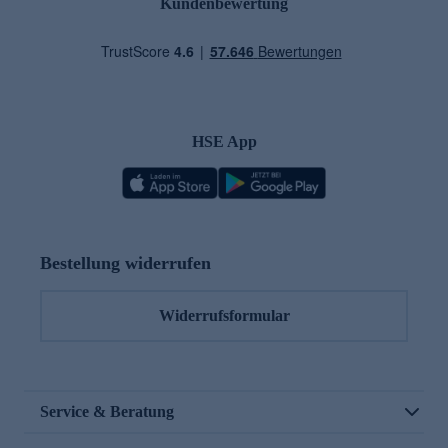
Kundenbewertung
HSE App
Bestellung widerrufen
Widerrufsformular
Service & Beratung