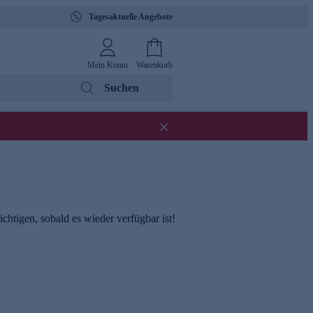
Tagesaktuelle Angebote
Mein Konto
Warenkorb
Suchen
chtigen, sobald es wieder verfügbar ist!