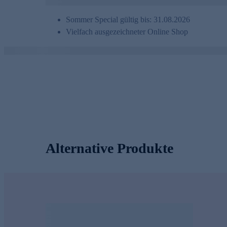
Sommer Special gültig bis: 31.08.2026
Vielfach ausgezeichneter Online Shop
Alternative Produkte