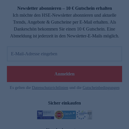
Newsletter abonnieren – 10 € Gutschein erhalten
Ich möchte den HSE-Newsletter abonnieren und aktuelle
Trends, Angebote & Gutscheine per E-Mail erhalten. Als
Dankeschön bekommen Sie einen 10 € Gutschein. Eine
Abmeldung ist jederzeit in den Newsletter-E-Mails möglich.
E-Mail-Adresse eingeben
e
Anmelden
n
Es gelten die
Datenschutzrichtlinien
und die
Gutscheinbedingungen
Sicher einkaufen