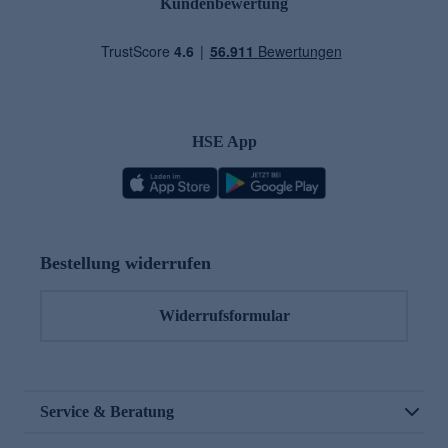
Kundenbewertung
HSE App
Bestellung widerrufen
Widerrufsformular
Service & Beratung