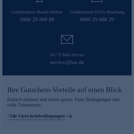
Gebührenfreie Bestell-Hotline
Gebührenfreie EASy-Bestellung
0800 29 888 88
0800 29 888 29
24/7 E-Mail-Service
service@hse.de
Ihre Gutschein-Vorteile auf einen Blick
Einfach einlösen und sofort sparen. Faire Bedingungen und
volle Transparenz.
1
Alle Gutscheinbedingungen