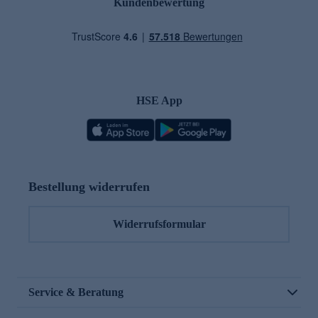
Kundenbewertung
HSE App
Bestellung widerrufen
Widerrufsformular
Service & Beratung