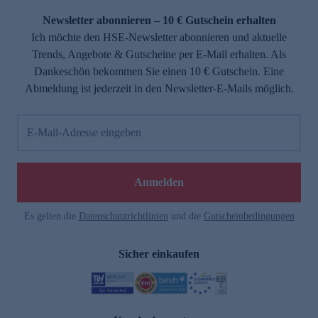
Newsletter abonnieren – 10 € Gutschein erhalten
Ich möchte den HSE-Newsletter abonnieren und aktuelle
Trends, Angebote & Gutscheine per E-Mail erhalten. Als
Dankeschön bekommen Sie einen 10 € Gutschein. Eine
Abmeldung ist jederzeit in den Newsletter-E-Mails möglich.
E-Mail-Adresse eingeben
e
Anmelden
Es gelten die
Datenschutzrichtlinien
und die
Gutscheinbedingungen
Sicher einkaufen