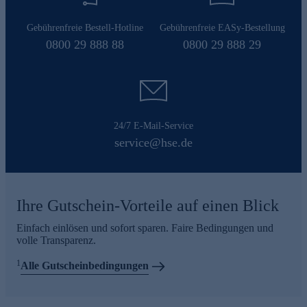
Gebührenfreie Bestell-Hotline
Gebührenfreie EASy-Bestellung
0800 29 888 88
0800 29 888 29
24/7 E-Mail-Service
service@hse.de
Ihre Gutschein-Vorteile auf einen Blick
Einfach einlösen und sofort sparen. Faire Bedingungen und
volle Transparenz.
1
Alle Gutscheinbedingungen