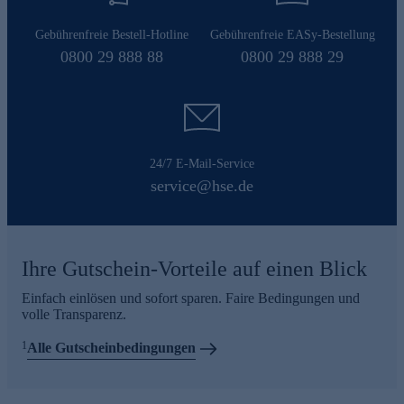
Gebührenfreie Bestell-Hotline
Gebührenfreie EASy-Bestellung
0800 29 888 88
0800 29 888 29
24/7 E-Mail-Service
service@hse.de
Ihre Gutschein-Vorteile auf einen Blick
Einfach einlösen und sofort sparen. Faire Bedingungen und
volle Transparenz.
1
Alle Gutscheinbedingungen