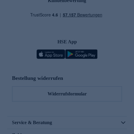
Kundenbewertung
HSE App
Bestellung widerrufen
Widerrufsformular
Service & Beratung