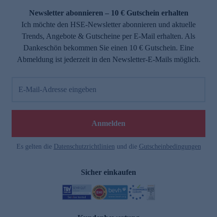
Newsletter abonnieren – 10 € Gutschein erhalten
Ich möchte den HSE-Newsletter abonnieren und aktuelle
Trends, Angebote & Gutscheine per E-Mail erhalten. Als
Dankeschön bekommen Sie einen 10 € Gutschein. Eine
Abmeldung ist jederzeit in den Newsletter-E-Mails möglich.
E-Mail-Adresse eingeben
Anmelden
Es gelten die
Datenschutzrichtlinien
und die
Gutscheinbedingungen
Sicher einkaufen