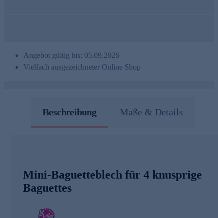
Angebot gültig bis: 05.09.2026
Vielfach ausgezeichneter Online Shop
Beschreibung
Maße & Details
Mini-Baguetteblech für 4 knusprige
Baguettes