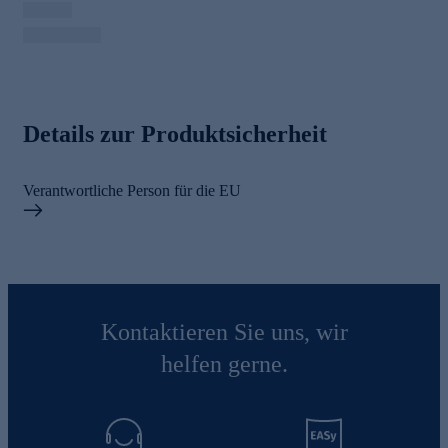
Details zur Produktsicherheit
Verantwortliche Person für die EU
Kontaktieren Sie uns, wir
helfen gerne.