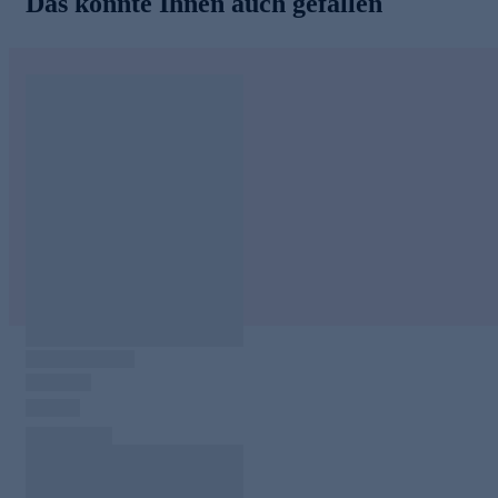
Das könnte Ihnen auch gefallen