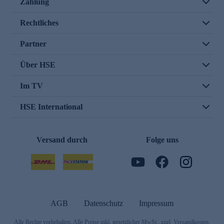
Zahlung
Rechtliches
Partner
Über HSE
Im TV
HSE International
Versand durch
Folge uns
AGB
Datenschutz
Impressum
Alle Rechte vorbehalten. Alle Preise inkl. gesetzlicher MwSt., zzgl. Versandkosten.