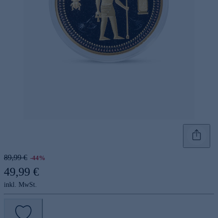
89,99 €
-44%
49,99 €
inkl. MwSt.