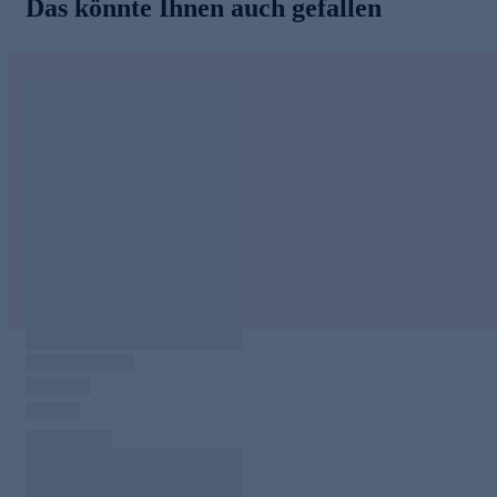
Das könnte Ihnen auch gefallen