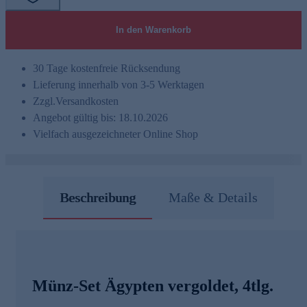
In den Warenkorb
30 Tage kostenfreie Rücksendung
Lieferung innerhalb von 3-5 Werktagen
Zzgl.
Versandkosten
Angebot gültig bis: 18.10.2026
Vielfach ausgezeichneter Online Shop
Beschreibung
Maße & Details
Münz-Set Ägypten vergoldet, 4tlg.