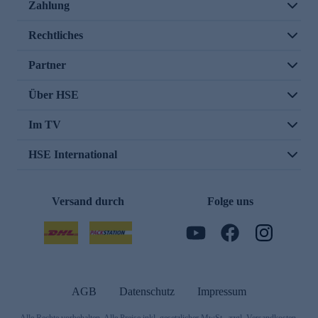
Zahlung
Rechtliches
Partner
Über HSE
Im TV
HSE International
Versand durch
Folge uns
AGB
Datenschutz
Impressum