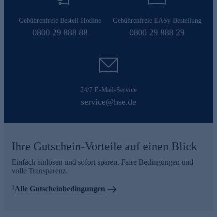
Gebührenfreie Bestell-Hotline
Gebührenfreie EASy-Bestellung
0800 29 888 88
0800 29 888 29
24/7 E-Mail-Service
service@hse.de
Ihre Gutschein-Vorteile auf einen Blick
Einfach einlösen und sofort sparen. Faire Bedingungen und
volle Transparenz.
1
Alle Gutscheinbedingungen