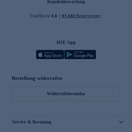
Kundenbewertung
HSE App
Bestellung widerrufen
Widerrufsformular
Service & Beratung