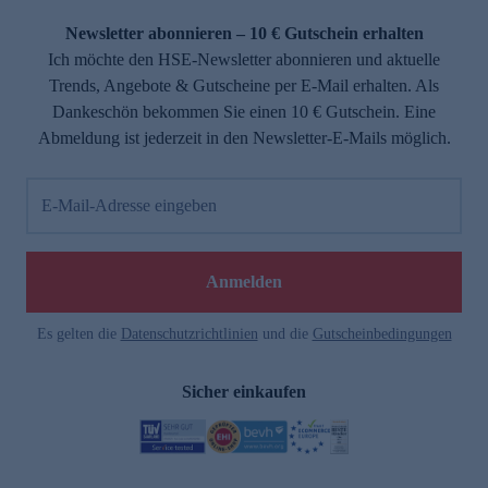
Newsletter abonnieren – 10 € Gutschein erhalten
Ich möchte den HSE-Newsletter abonnieren und aktuelle
Trends, Angebote & Gutscheine per E-Mail erhalten. Als
Dankeschön bekommen Sie einen 10 € Gutschein. Eine
Abmeldung ist jederzeit in den Newsletter-E-Mails möglich.
E-Mail-Adresse eingeben
Anmelden
Es gelten die
Datenschutzrichtlinien
und die
Gutscheinbedingungen
Sicher einkaufen