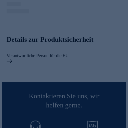
Details zur Produktsicherheit
Verantwortliche Person für die EU
Kontaktieren Sie uns, wir
helfen gerne.