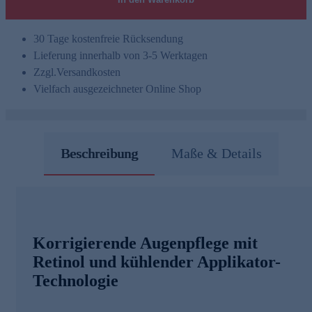
30 Tage kostenfreie Rücksendung
Lieferung innerhalb von 3-5 Werktagen
Zzgl.
Versandkosten
Vielfach ausgezeichneter Online Shop
Beschreibung
Maße & Details
Korrigierende Augenpflege mit
Retinol und kühlender Applikator-
Technologie