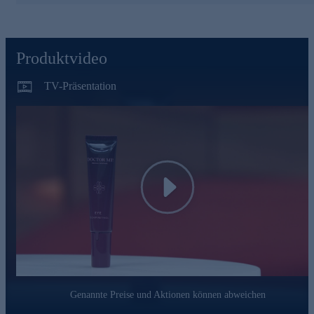
Produktvideo
TV-Präsentation
Play
Genannte Preise und Aktionen können abweichen