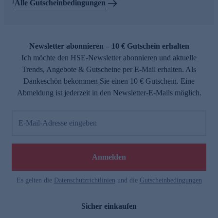
1
Alle Gutscheinbedingungen
Newsletter abonnieren – 10 € Gutschein erhalten
Ich möchte den HSE-Newsletter abonnieren und aktuelle
Trends, Angebote & Gutscheine per E-Mail erhalten. Als
Dankeschön bekommen Sie einen 10 € Gutschein. Eine
Abmeldung ist jederzeit in den Newsletter-E-Mails möglich.
E-Mail-Adresse eingeben
Anmelden
Es gelten die
Datenschutzrichtlinien
und die
Gutscheinbedingungen
Sicher einkaufen