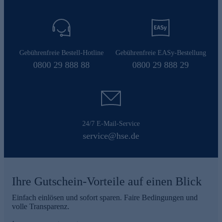
Gebührenfreie Bestell-Hotline
Gebührenfreie EASy-Bestellung
0800 29 888 88
0800 29 888 29
24/7 E-Mail-Service
service@hse.de
Ihre Gutschein-Vorteile auf einen Blick
Einfach einlösen und sofort sparen. Faire Bedingungen und
volle Transparenz.