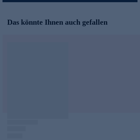
Das könnte Ihnen auch gefallen