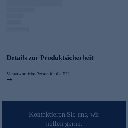
Details zur Produktsicherheit
Verantwortliche Person für die EU
Kontaktieren Sie uns, wir
helfen gerne.