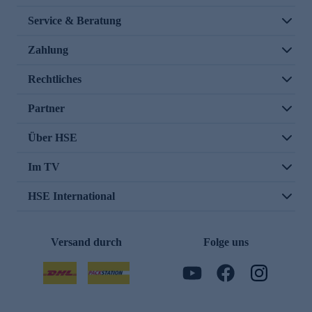
Service & Beratung
Zahlung
Rechtliches
Partner
Über HSE
Im TV
HSE International
Versand durch
Folge uns