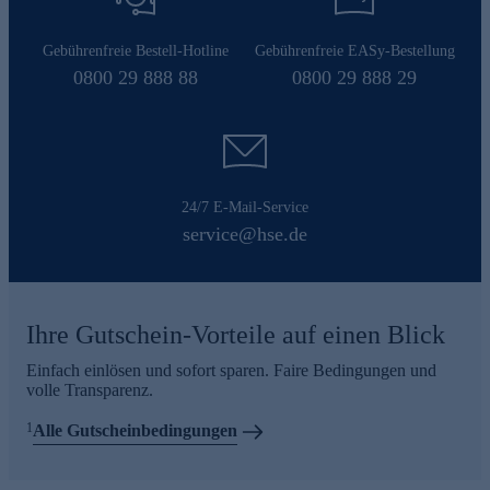
Gebührenfreie Bestell-Hotline
Gebührenfreie EASy-Bestellung
0800 29 888 88
0800 29 888 29
24/7 E-Mail-Service
service@hse.de
Ihre Gutschein-Vorteile auf einen Blick
Einfach einlösen und sofort sparen. Faire Bedingungen und
volle Transparenz.
1
Alle Gutscheinbedingungen