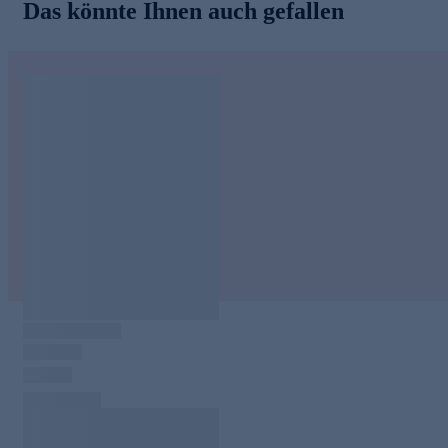
Das könnte Ihnen auch gefallen