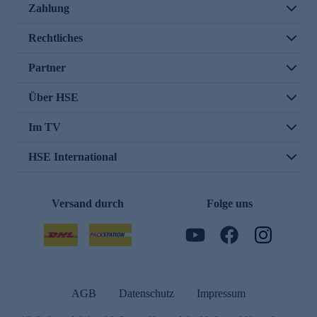
Zahlung
Rechtliches
Partner
Über HSE
Im TV
HSE International
Versand durch
Folge uns
AGB
Datenschutz
Impressum