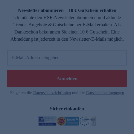
Newsletter abonnieren – 10 € Gutschein erhalten
Ich möchte den HSE-Newsletter abonnieren und aktuelle
Trends, Angebote & Gutscheine per E-Mail erhalten. Als
Dankeschön bekommen Sie einen 10 € Gutschein. Eine
Abmeldung ist jederzeit in den Newsletter-E-Mails möglich.
E-Mail-Adresse eingeben
Anmelden
Es gelten die
Datenschutzrichtlinien
und die
Gutscheinbedingungen
Sicher einkaufen