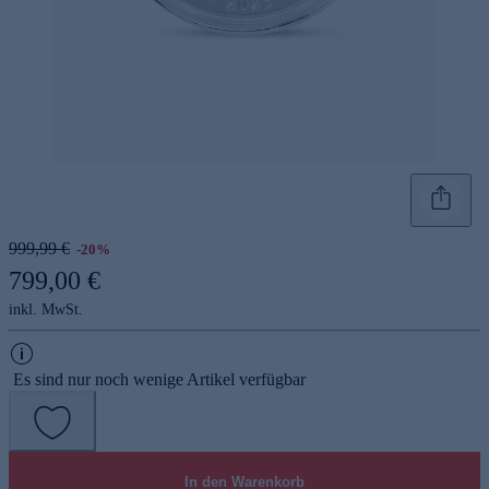
999,99 €
-20%
799,00 €
inkl. MwSt.
Es sind nur noch wenige Artikel verfügbar
In den Warenkorb