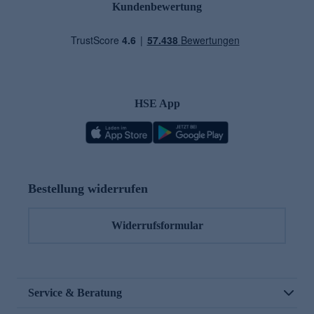
Kundenbewertung
HSE App
Bestellung widerrufen
Widerrufsformular
Service & Beratung