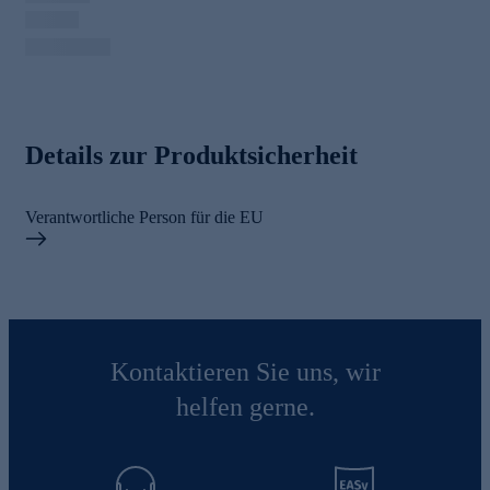
Details zur Produktsicherheit
Verantwortliche Person für die EU
Kontaktieren Sie uns, wir
helfen gerne.