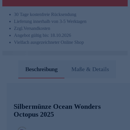
30 Tage kostenfreie Rücksendung
Lieferung innerhalb von 3-5 Werktagen
Zzgl.
Versandkosten
Angebot gültig bis: 18.10.2026
Vielfach ausgezeichneter Online Shop
Beschreibung
Maße & Details
Silbermünze Ocean Wonders
Octopus 2025