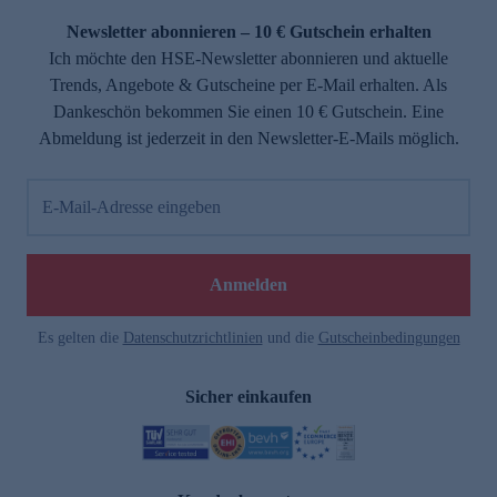
Newsletter abonnieren – 10 € Gutschein erhalten
Ich möchte den HSE-Newsletter abonnieren und aktuelle
Trends, Angebote & Gutscheine per E-Mail erhalten. Als
Dankeschön bekommen Sie einen 10 € Gutschein. Eine
Abmeldung ist jederzeit in den Newsletter-E-Mails möglich.
E-Mail-Adresse eingeben
e
Anmelden
Es gelten die
Datenschutzrichtlinien
und die
Gutscheinbedingungen
Sicher einkaufen