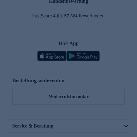
Kundenbewertung
HSE App
Bestellung widerrufen
Widerrufsformular
Service & Beratung