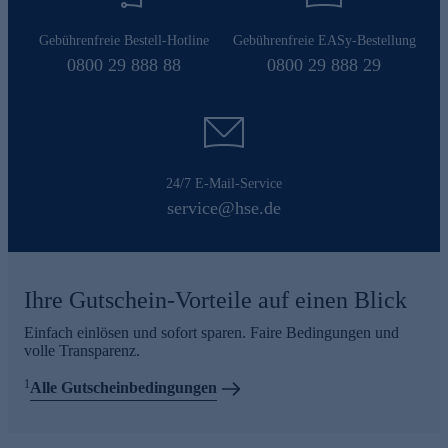
Gebührenfreie Bestell-Hotline
Gebührenfreie EASy-Bestellung
0800 29 888 88
0800 29 888 29
24/7 E-Mail-Service
service@hse.de
Ihre Gutschein-Vorteile auf einen Blick
Einfach einlösen und sofort sparen. Faire Bedingungen und
volle Transparenz.
1
Alle Gutscheinbedingungen