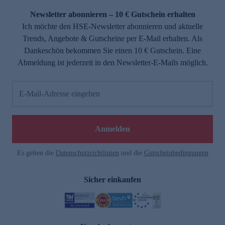
Newsletter abonnieren – 10 € Gutschein erhalten
Ich möchte den HSE-Newsletter abonnieren und aktuelle
Trends, Angebote & Gutscheine per E-Mail erhalten. Als
Dankeschön bekommen Sie einen 10 € Gutschein. Eine
Abmeldung ist jederzeit in den Newsletter-E-Mails möglich.
E-Mail-Adresse eingeben
e
Anmelden
n
Es gelten die
Datenschutzrichtlinien
und die
Gutscheinbedingungen
Sicher einkaufen