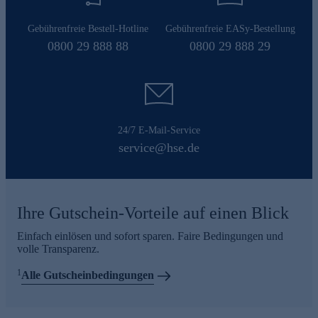
Gebührenfreie Bestell-Hotline
Gebührenfreie EASy-Bestellung
0800 29 888 88
0800 29 888 29
24/7 E-Mail-Service
service@hse.de
Ihre Gutschein-Vorteile auf einen Blick
Einfach einlösen und sofort sparen. Faire Bedingungen und
volle Transparenz.
1
Alle Gutscheinbedingungen