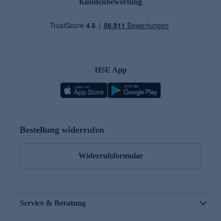
Kundenbewertung
HSE App
Bestellung widerrufen
Widerrufsformular
Service & Beratung