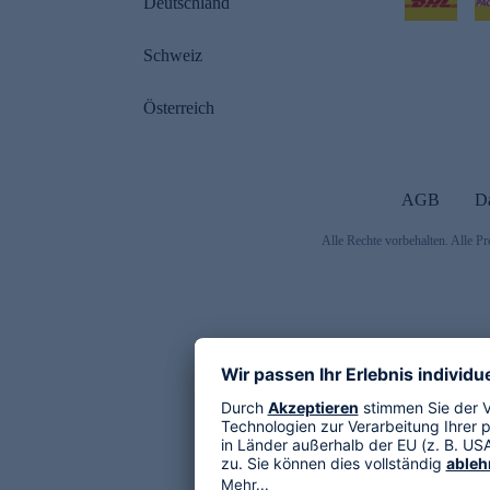
Deutschland
Schweiz
Österreich
AGB
D
Alle Rechte vorbehalten. Alle Pr