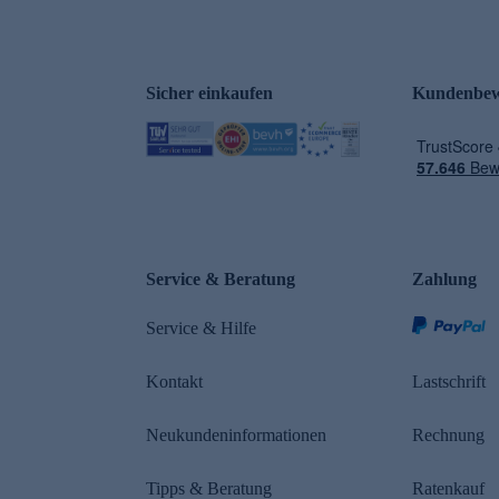
Sicher einkaufen
Kundenbew
e
Service & Beratung
Zahlung
Service & Hilfe
Kontakt
Lastschrift
Neukundeninformationen
Rechnung
Tipps & Beratung
Ratenkauf