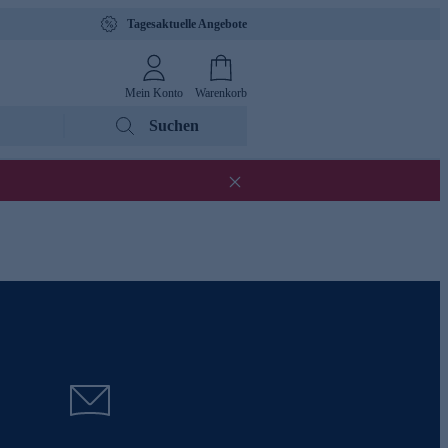
Tagesaktuelle Angebote
Mein Konto
Warenkorb
Suchen