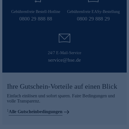
Gebührenfreie Bestell-Hotline
Gebührenfreie EASy-Bestellung
0800 29 888 88
0800 29 888 29
24/7 E-Mail-Service
service@hse.de
Ihre Gutschein-Vorteile auf einen Blick
Einfach einlösen und sofort sparen. Faire Bedingungen und
volle Transparenz.
1
Alle Gutscheinbedingungen