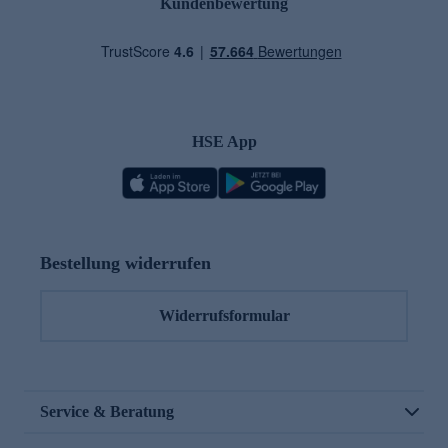
Kundenbewertung
HSE App
Bestellung widerrufen
Widerrufsformular
Service & Beratung