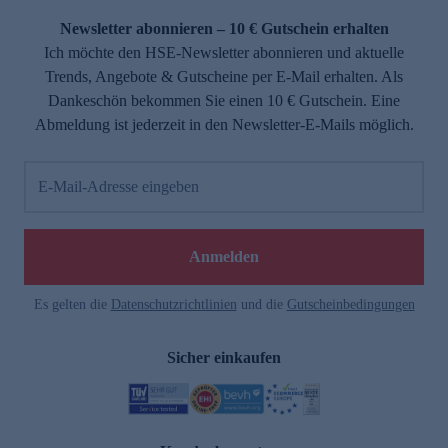
Newsletter abonnieren – 10 € Gutschein erhalten
Ich möchte den HSE-Newsletter abonnieren und aktuelle
Trends, Angebote & Gutscheine per E-Mail erhalten. Als
Dankeschön bekommen Sie einen 10 € Gutschein. Eine
Abmeldung ist jederzeit in den Newsletter-E-Mails möglich.
E-Mail-Adresse eingeben
e
Anmelden
Es gelten die
Datenschutzrichtlinien
und die
Gutscheinbedingungen
Sicher einkaufen