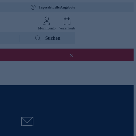
Tagesaktuelle Angebote
Mein Konto
Warenkorb
Suchen