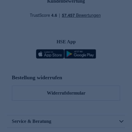
Kundenbewertung
HSE App
Bestellung widerrufen
Widerrufsformular
Service & Beratung