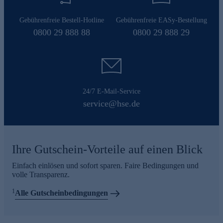
Gebührenfreie Bestell-Hotline
Gebührenfreie EASy-Bestellung
0800 29 888 88
0800 29 888 29
24/7 E-Mail-Service
service@hse.de
Ihre Gutschein-Vorteile auf einen Blick
Einfach einlösen und sofort sparen. Faire Bedingungen und
volle Transparenz.
1
Alle Gutscheinbedingungen