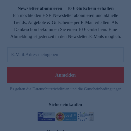
Newsletter abonnieren – 10 € Gutschein erhalten
Ich möchte den HSE-Newsletter abonnieren und aktuelle
Trends, Angebote & Gutscheine per E-Mail erhalten. Als
Dankeschön bekommen Sie einen 10 € Gutschein. Eine
Abmeldung ist jederzeit in den Newsletter-E-Mails möglich.
E-Mail-Adresse eingeben
e
Anmelden
Es gelten die
Datenschutzrichtlinien
und die
Gutscheinbedingungen
Sicher einkaufen