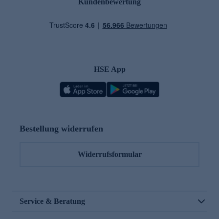
Kundenbewertung
HSE App
Bestellung widerrufen
Widerrufsformular
Service & Beratung