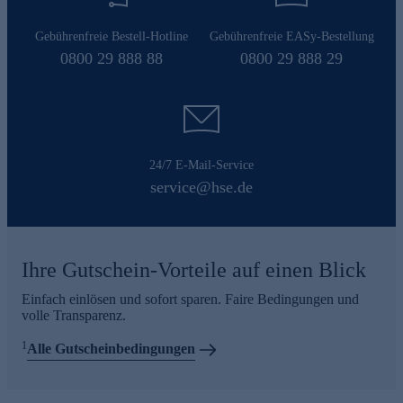
Gebührenfreie Bestell-Hotline
Gebührenfreie EASy-Bestellung
0800 29 888 88
0800 29 888 29
24/7 E-Mail-Service
service@hse.de
Ihre Gutschein-Vorteile auf einen Blick
Einfach einlösen und sofort sparen. Faire Bedingungen und
volle Transparenz.
1
Alle Gutscheinbedingungen