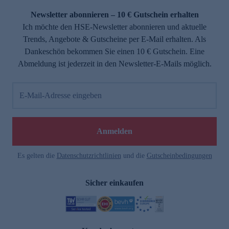
Newsletter abonnieren – 10 € Gutschein erhalten
Ich möchte den HSE-Newsletter abonnieren und aktuelle
Trends, Angebote & Gutscheine per E-Mail erhalten. Als
Dankeschön bekommen Sie einen 10 € Gutschein. Eine
Abmeldung ist jederzeit in den Newsletter-E-Mails möglich.
E-Mail-Adresse eingeben
e
Anmelden
Es gelten die
Datenschutzrichtlinien
und die
Gutscheinbedingungen
Sicher einkaufen