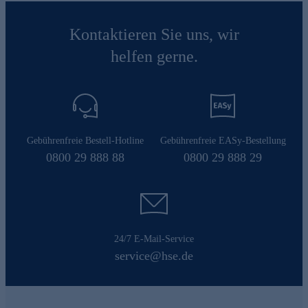
Kontaktieren Sie uns, wir
helfen gerne.
Gebührenfreie Bestell-Hotline
Gebührenfreie EASy-Bestellung
0800 29 888 88
0800 29 888 29
24/7 E-Mail-Service
service@hse.de