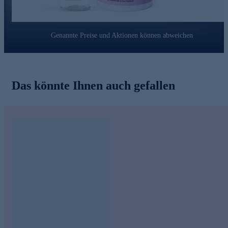
Genannte Preise und Aktionen können abweichen
Das könnte Ihnen auch gefallen