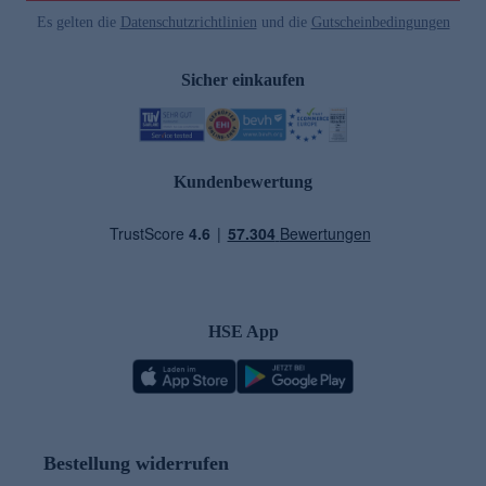
Es gelten die
Datenschutzrichtlinien
und die
Gutscheinbedingungen
Sicher einkaufen
Kundenbewertung
HSE App
Bestellung widerrufen