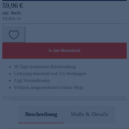
59,96 €
inkl. MwSt.
171,31 € / 1 l
In den Warenkorb
30 Tage kostenfreie Rücksendung
Lieferung innerhalb von 3-5 Werktagen
Zzgl.
Versandkosten
Vielfach ausgezeichneter Online Shop
Beschreibung
Maße & Details