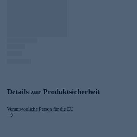
Details zur Produktsicherheit
Verantwortliche Person für die EU