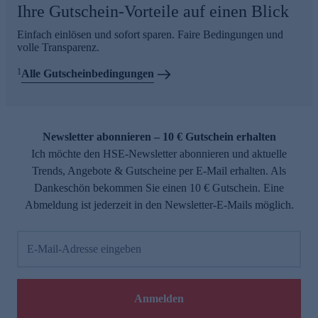
Ihre Gutschein-Vorteile auf einen Blick
Einfach einlösen und sofort sparen. Faire Bedingungen und
volle Transparenz.
1
Alle Gutscheinbedingungen
Newsletter abonnieren – 10 € Gutschein erhalten
Ich möchte den HSE-Newsletter abonnieren und aktuelle
Trends, Angebote & Gutscheine per E-Mail erhalten. Als
Dankeschön bekommen Sie einen 10 € Gutschein. Eine
Abmeldung ist jederzeit in den Newsletter-E-Mails möglich.
E-Mail-Adresse eingeben
Anmelden