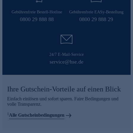
Gebührenfreie Bestell-Hotline
Gebührenfreie EASy-Bestellung
0800 29 888 88
0800 29 888 29
24/7 E-Mail-Service
service@hse.de
Ihre Gutschein-Vorteile auf einen Blick
Einfach einlösen und sofort sparen. Faire Bedingungen und
volle Transparenz.
1
Alle Gutscheinbedingungen