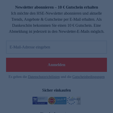
Newsletter abonnieren – 10 € Gutschein erhalten
Ich möchte den HSE-Newsletter abonnieren und aktuelle
Trends, Angebote & Gutscheine per E-Mail erhalten. Als
Dankeschön bekommen Sie einen 10 € Gutschein. Eine
Abmeldung ist jederzeit in den Newsletter-E-Mails möglich.
E-Mail-Adresse eingeben
e
Anmelden
Es gelten die
Datenschutzrichtlinien
und die
Gutscheinbedingungen
Sicher einkaufen