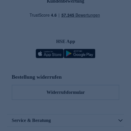
Kundenbewertung
HSE App
Bestellung widerrufen
Widerrufsformular
Service & Beratung