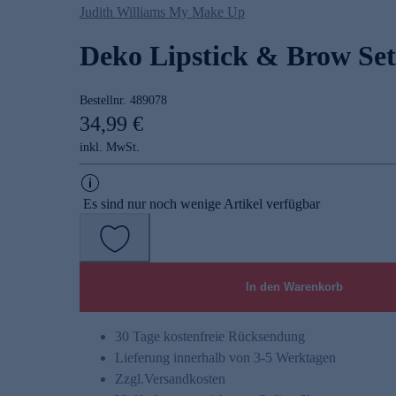
Judith Williams My Make Up
Deko Lipstick & Brow Set
Bestellnr.
489078
34,99 €
inkl. MwSt.
Es sind nur noch wenige Artikel verfügbar
In den Warenkorb
30 Tage kostenfreie Rücksendung
Lieferung innerhalb von 3-5 Werktagen
Zzgl.
Versandkosten