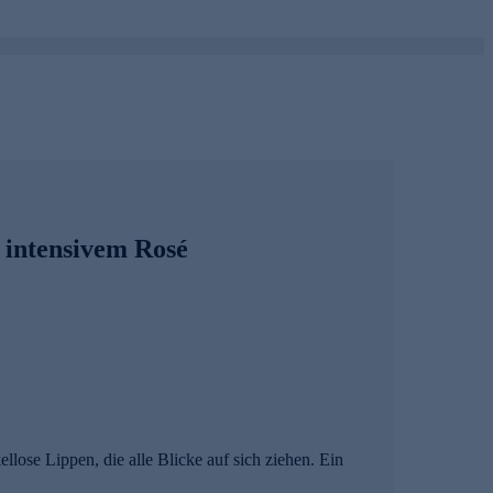
 intensivem Rosé
lose Lippen, die alle Blicke auf sich ziehen. Ein