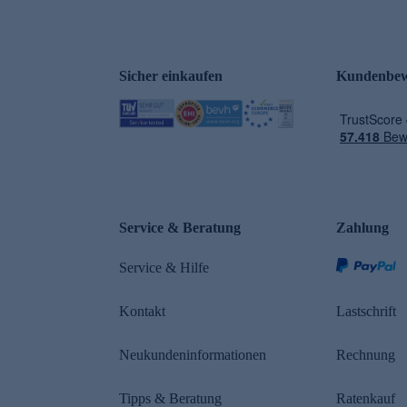
Sicher einkaufen
Kundenbew
e
Service & Beratung
Zahlung
Service & Hilfe
Kontakt
Lastschrift
Neukundeninformationen
Rechnung
Tipps & Beratung
Ratenkauf