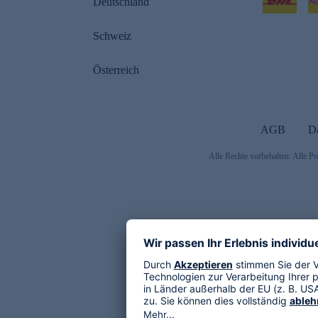
Deutschland
Schweiz
Österreich
AGB
D
Alle Rechte vorbehalten. Alle Pr