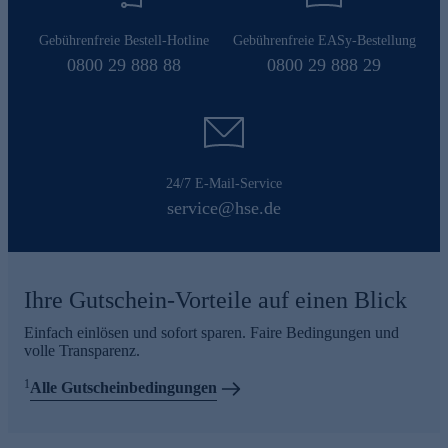
Gebührenfreie Bestell-Hotline
Gebührenfreie EASy-Bestellung
0800 29 888 88
0800 29 888 29
24/7 E-Mail-Service
service@hse.de
Ihre Gutschein-Vorteile auf einen Blick
Einfach einlösen und sofort sparen. Faire Bedingungen und
volle Transparenz.
1
Alle Gutscheinbedingungen