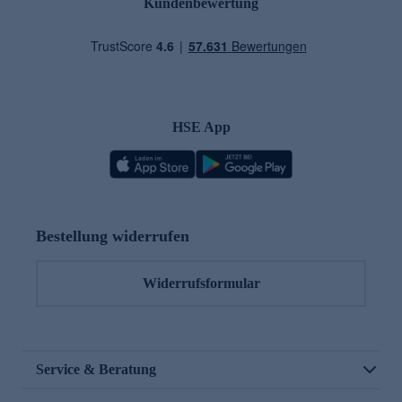
Kundenbewertung
HSE App
Bestellung widerrufen
Widerrufsformular
Service & Beratung