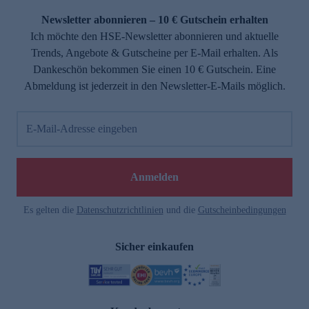
Newsletter abonnieren – 10 € Gutschein erhalten
Ich möchte den HSE-Newsletter abonnieren und aktuelle
Trends, Angebote & Gutscheine per E-Mail erhalten. Als
Dankeschön bekommen Sie einen 10 € Gutschein. Eine
Abmeldung ist jederzeit in den Newsletter-E-Mails möglich.
E-Mail-Adresse eingeben
e
Anmelden
Es gelten die
Datenschutzrichtlinien
und die
Gutscheinbedingungen
Sicher einkaufen