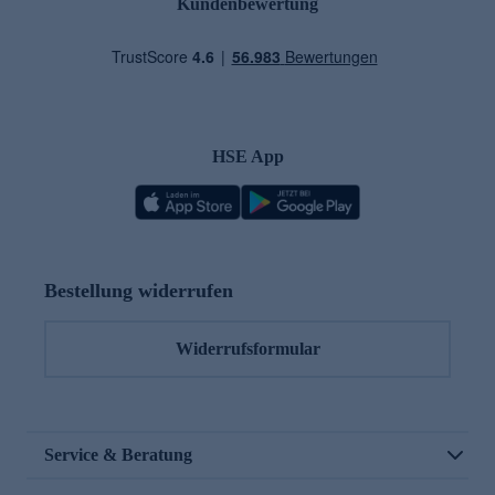
Kundenbewertung
HSE App
Bestellung widerrufen
Widerrufsformular
Service & Beratung