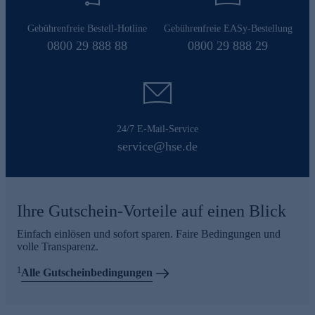
Gebührenfreie Bestell-Hotline
Gebührenfreie EASy-Bestellung
0800 29 888 88
0800 29 888 29
24/7 E-Mail-Service
service@hse.de
Ihre Gutschein-Vorteile auf einen Blick
Einfach einlösen und sofort sparen. Faire Bedingungen und
volle Transparenz.
1
Alle Gutscheinbedingungen