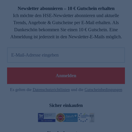
Newsletter abonnieren – 10 € Gutschein erhalten
Ich möchte den HSE-Newsletter abonnieren und aktuelle
Trends, Angebote & Gutscheine per E-Mail erhalten. Als
Dankeschön bekommen Sie einen 10 € Gutschein. Eine
Abmeldung ist jederzeit in den Newsletter-E-Mails möglich.
E-Mail-Adresse eingeben
e
Anmelden
Es gelten die
Datenschutzrichtlinien
und die
Gutscheinbedingungen
Sicher einkaufen