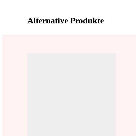
Alternative Produkte