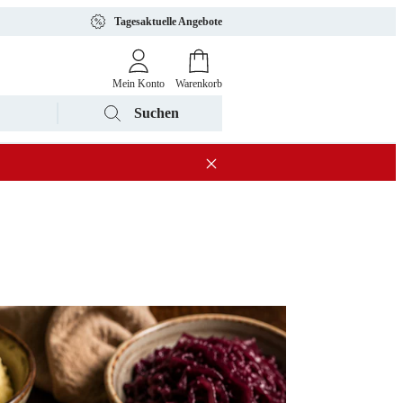
Tagesaktuelle Angebote
Mein Konto
Warenkorb
Suchen