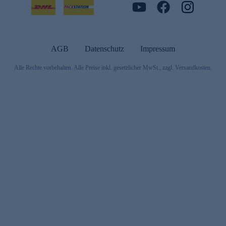
AGB
Datenschutz
Impressum
Alle Rechte vorbehalten. Alle Preise inkl. gesetzlicher MwSt., zzgl. Versandkosten.