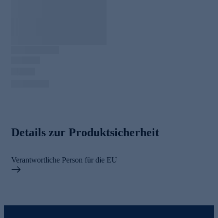
Details zur Produktsicherheit
Verantwortliche Person für die EU