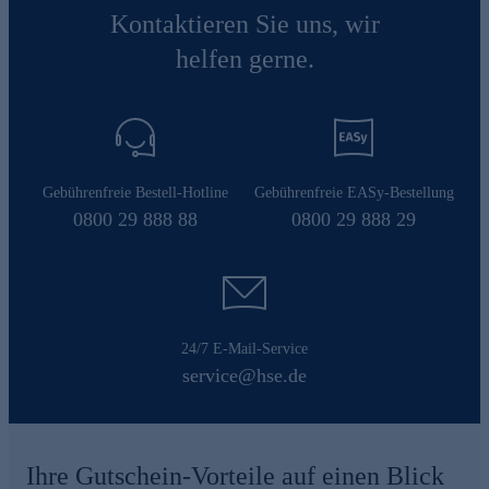
Kontaktieren Sie uns, wir
helfen gerne.
Gebührenfreie Bestell-Hotline
Gebührenfreie EASy-Bestellung
0800 29 888 88
0800 29 888 29
24/7 E-Mail-Service
service@hse.de
Ihre Gutschein-Vorteile auf einen Blick