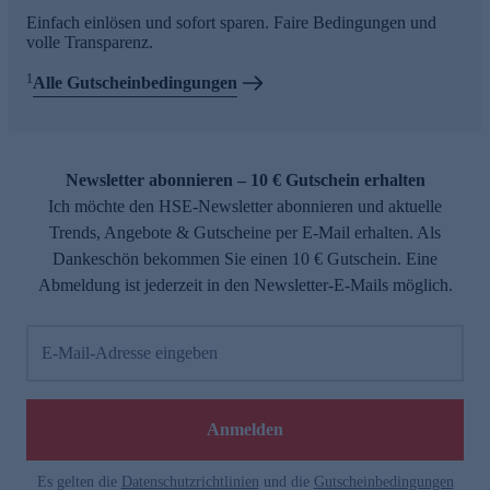
Einfach einlösen und sofort sparen. Faire Bedingungen und
volle Transparenz.
1
Alle Gutscheinbedingungen
Newsletter abonnieren – 10 € Gutschein erhalten
Ich möchte den HSE-Newsletter abonnieren und aktuelle
Trends, Angebote & Gutscheine per E-Mail erhalten. Als
Dankeschön bekommen Sie einen 10 € Gutschein. Eine
Abmeldung ist jederzeit in den Newsletter-E-Mails möglich.
E-Mail-Adresse eingeben
Anmelden
Es gelten die
Datenschutzrichtlinien
und die
Gutscheinbedingungen