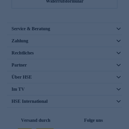
Widerrufsformular
Service & Beratung
Zahlung
Rechtliches
Partner
Über HSE
Im TV
HSE International
Versand durch
Folge uns