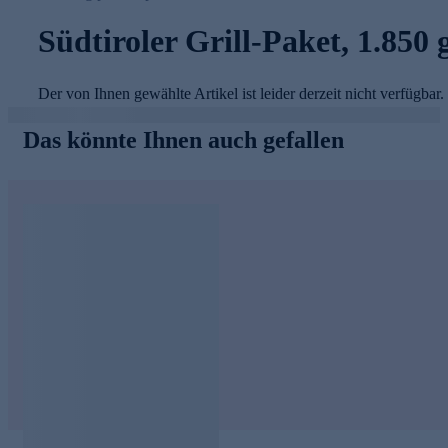
Südtiroler Grill-Paket, 1.850 
Der von Ihnen gewählte Artikel ist leider derzeit nicht verfügbar.
Das könnte Ihnen auch gefallen