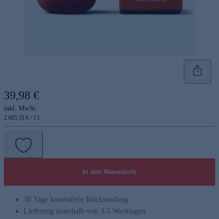
39,98 €
inkl. MwSt.
2.665,33 € / 1 l
In den Warenkorb
30 Tage kostenfreie Rücksendung
Lieferung innerhalb von 3-5 Werktagen