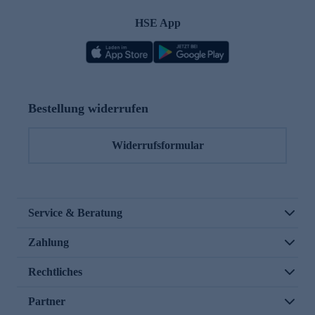
HSE App
Bestellung widerrufen
Widerrufsformular
Service & Beratung
Zahlung
Rechtliches
Partner