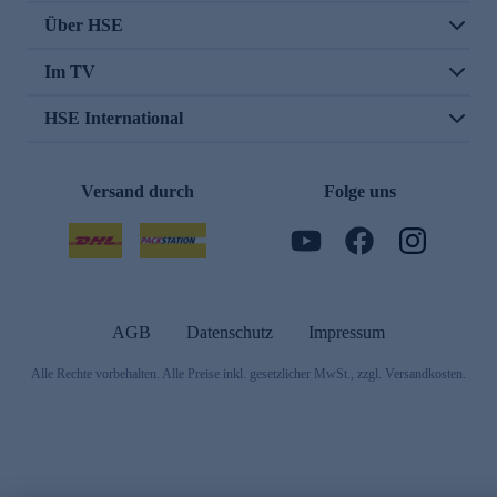
Über HSE
Im TV
HSE International
Versand durch
Folge uns
AGB
Datenschutz
Impressum
Alle Rechte vorbehalten. Alle Preise inkl. gesetzlicher MwSt., zzgl. Versandkosten.