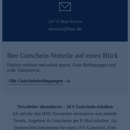
24/7 E-Mail-Service
service@hse.de
Ihre Gutschein-Vorteile auf einen Blick
Einfach einlösen und sofort sparen. Faire Bedingungen und
volle Transparenz.
1
Alle Gutscheinbedingungen
Newsletter abonnieren – 10 € Gutschein erhalten
Ich möchte den HSE-Newsletter abonnieren und aktuelle
Trends, Angebote & Gutscheine per E-Mail erhalten. Als
Dankeschön bekommen Sie einen 10 € Gutschein. Eine