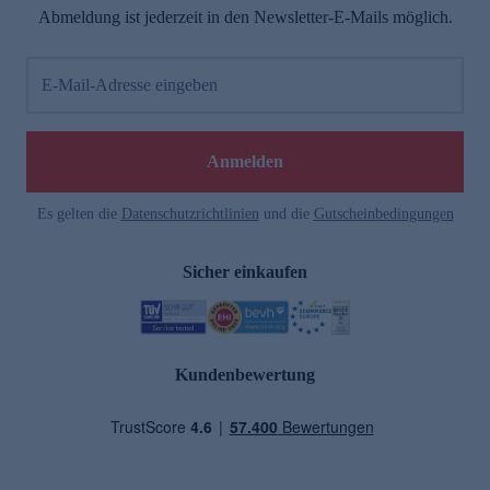
Abmeldung ist jederzeit in den Newsletter-E-Mails möglich.
E-Mail-Adresse eingeben
Anmelden
Es gelten die
Datenschutzrichtlinien
und die
Gutscheinbedingungen
Sicher einkaufen
Kundenbewertung