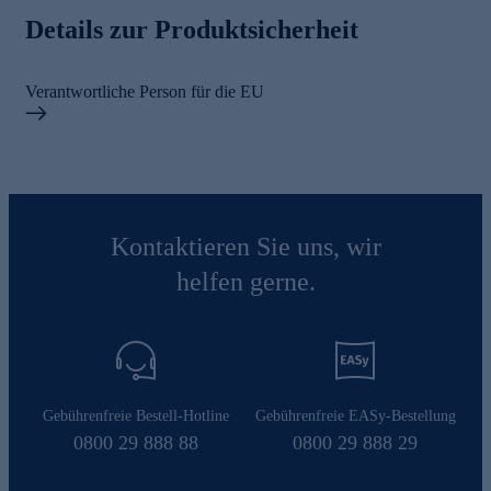
Details zur Produktsicherheit
Verantwortliche Person für die EU
Kontaktieren Sie uns, wir
helfen gerne.
Gebührenfreie Bestell-Hotline
Gebührenfreie EASy-Bestellung
0800 29 888 88
0800 29 888 29