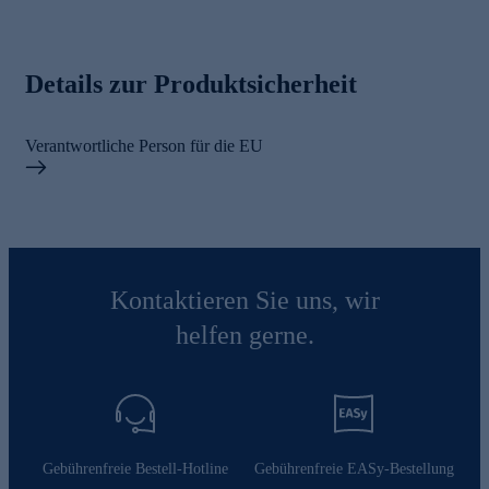
Details zur Produktsicherheit
Verantwortliche Person für die EU
Kontaktieren Sie uns, wir
helfen gerne.
Gebührenfreie Bestell-Hotline
Gebührenfreie EASy-Bestellung