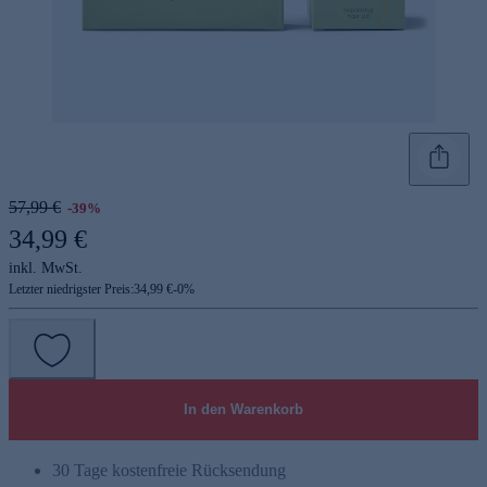
57,99 €
-39%
34,99 €
inkl. MwSt.
Letzter niedrigster Preis:
34,99 €
-
0
%
In den Warenkorb
30 Tage kostenfreie Rücksendung