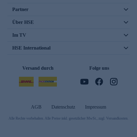
Partner
Über HSE
Im TV
HSE International
Versand durch
Folge uns
AGB
Datenschutz
Impressum
Alle Rechte vorbehalten. Alle Preise inkl. gesetzlicher MwSt., zzgl. Versandkosten.