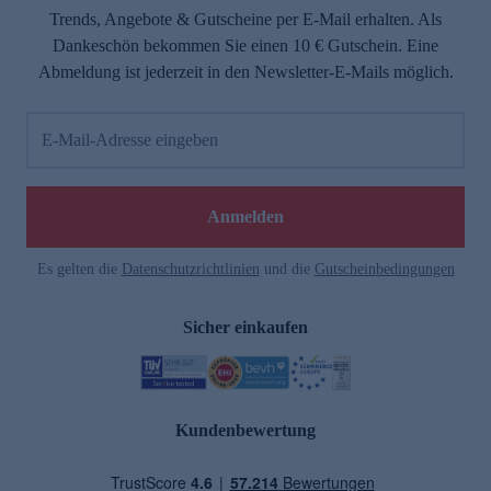
Trends, Angebote & Gutscheine per E-Mail erhalten. Als
Dankeschön bekommen Sie einen 10 € Gutschein. Eine
Abmeldung ist jederzeit in den Newsletter-E-Mails möglich.
E-Mail-Adresse eingeben
Anmelden
Es gelten die
Datenschutzrichtlinien
und die
Gutscheinbedingungen
Sicher einkaufen
Kundenbewertung