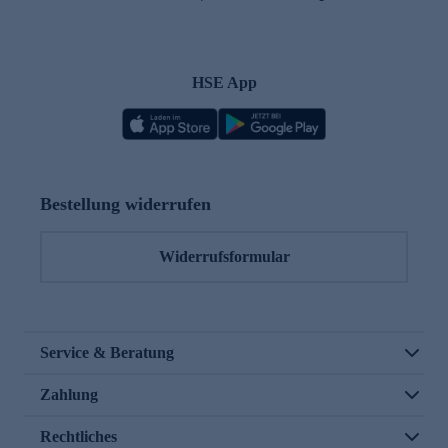
HSE App
Bestellung widerrufen
Widerrufsformular
Service & Beratung
Zahlung
Rechtliches