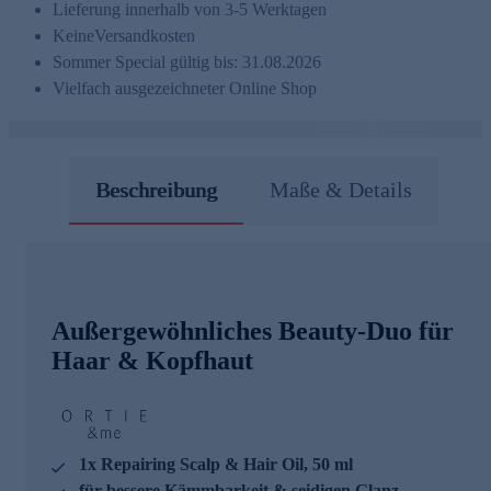
Lieferung innerhalb von 3-5 Werktagen
Keine
Versandkosten
Sommer Special gültig bis: 31.08.2026
Vielfach ausgezeichneter Online Shop
Beschreibung
Maße & Details
Außergewöhnliches Beauty-Duo für
Haar & Kopfhaut
1x Repairing Scalp & Hair Oil, 50 ml
für bessere Kämmbarkeit & seidigen Glanz