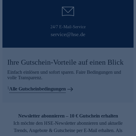
24/7 E-Mail-Service
service@hse.de
Ihre Gutschein-Vorteile auf einen Blick
Einfach einlösen und sofort sparen. Faire Bedingungen und
volle Transparenz.
1
Alle Gutscheinbedingungen
Newsletter abonnieren – 10 € Gutschein erhalten
Ich möchte den HSE-Newsletter abonnieren und aktuelle
Trends, Angebote & Gutscheine per E-Mail erhalten. Als