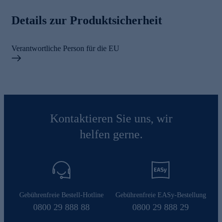
Details zur Produktsicherheit
Verantwortliche Person für die EU
Kontaktieren Sie uns, wir
helfen gerne.
Gebührenfreie Bestell-Hotline
Gebührenfreie EASy-Bestellung
0800 29 888 88
0800 29 888 29