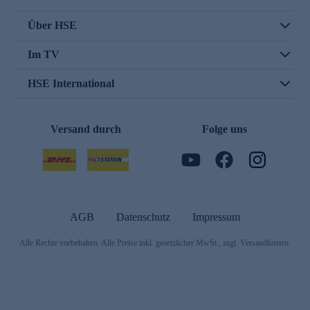
Über HSE
Im TV
HSE International
Versand durch
Folge uns
AGB
Datenschutz
Impressum
Alle Rechte vorbehalten. Alle Preise inkl. gesetzlicher MwSt., zzgl. Versandkosten.