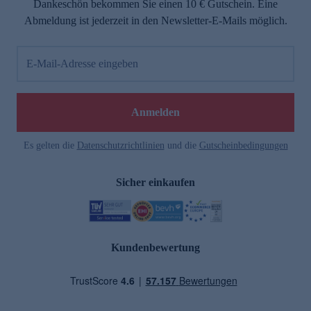
Dankeschön bekommen Sie einen 10 € Gutschein. Eine
Abmeldung ist jederzeit in den Newsletter-E-Mails möglich.
E-Mail-Adresse eingeben
Anmelden
Es gelten die
Datenschutzrichtlinien
und die
Gutscheinbedingungen
Sicher einkaufen
Kundenbewertung