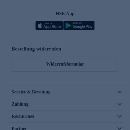
HSE App
Bestellung widerrufen
Widerrufsformular
Service & Beratung
Zahlung
Rechtliches
Partner