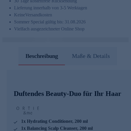
30 Tage kostenfreie Rücksendung
Lieferung innerhalb von 3-5 Werktagen
Keine
Versandkosten
Sommer Special gültig bis: 31.08.2026
Vielfach ausgezeichneter Online Shop
Beschreibung
Maße & Details
Duftendes Beauty-Duo für Ihr Haar
1x Hydrating Conditioner, 200 ml
1x Balancing Scalp Cleanser, 200 ml