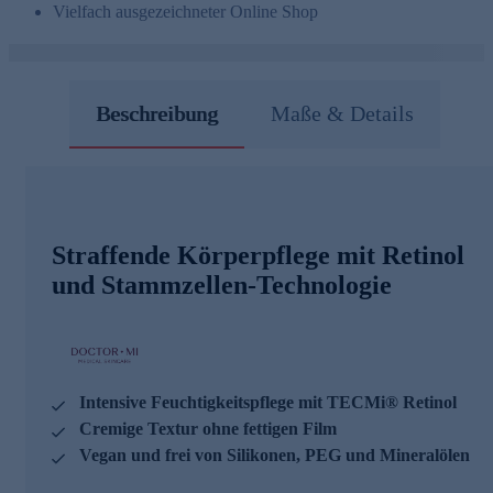
Vielfach ausgezeichneter Online Shop
Beschreibung
Maße & Details
Straffende Körperpflege mit Retinol
und Stammzellen-Technologie
Intensive Feuchtigkeitspflege mit TECMi® Retinol
Cremige Textur ohne fettigen Film
Vegan und frei von Silikonen, PEG und Mineralölen