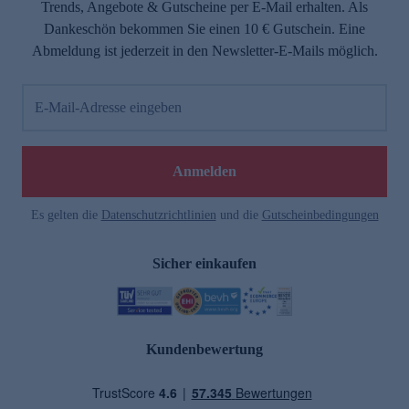
Trends, Angebote & Gutscheine per E-Mail erhalten. Als
Dankeschön bekommen Sie einen 10 € Gutschein. Eine
Abmeldung ist jederzeit in den Newsletter-E-Mails möglich.
E-Mail-Adresse eingeben
Anmelden
Es gelten die
Datenschutzrichtlinien
und die
Gutscheinbedingungen
Sicher einkaufen
Kundenbewertung