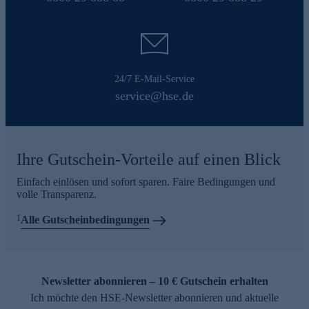
24/7 E-Mail-Service
service@hse.de
Ihre Gutschein-Vorteile auf einen Blick
Einfach einlösen und sofort sparen. Faire Bedingungen und
volle Transparenz.
1
Alle Gutscheinbedingungen
Newsletter abonnieren – 10 € Gutschein erhalten
Ich möchte den HSE-Newsletter abonnieren und aktuelle