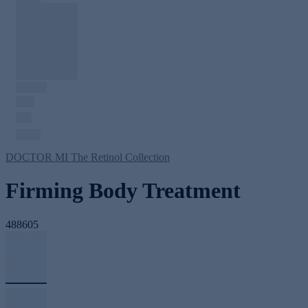
DOCTOR MI The Retinol Collection
Firming Body Treatment
488605