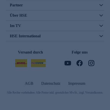
Partner
Über HSE
Im TV
HSE International
Versand durch
Folge uns
AGB
Datenschutz
Impressum
Alle Rechte vorbehalten. Alle Preise inkl. gesetzlicher MwSt., zzgl. Versandkosten.