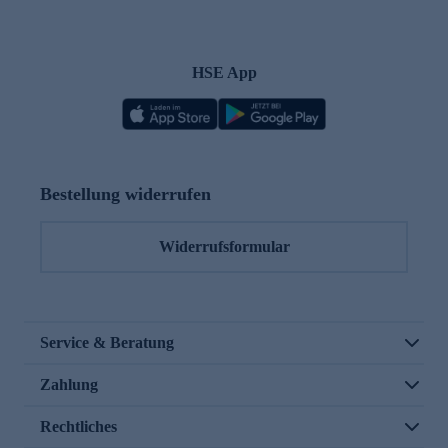
HSE App
Bestellung widerrufen
Widerrufsformular
Service & Beratung
Zahlung
Rechtliches