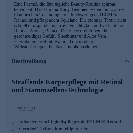
Eine Formel, die Ihre tägliche Beauty-Routine spürbar
bereichert. Das Firming Body Treatment vereint innovative
Stammzellen-Technologie mit hochwertigem TECMi®
Retinol und pflegendem Squalane. Die cremige Textur zieht
schnell ein, spendet intensive Feuchtigkeit und verleiht der
Haut an Armen, Beinen, Dekolleté und Füßen ein
geschmeidiges Gefühl. Sheabutter und Aloe Vera
verwöhnen die Haut, während die moderne
Wirkstoffkomposition das Hautbild verfeinert.
Beschreibung
Straffende Körperpflege mit Retinol
und Stammzellen-Technologie
Intensive Feuchtigkeitspflege mit TECMi® Retinol
Cremige Textur ohne fettigen Film