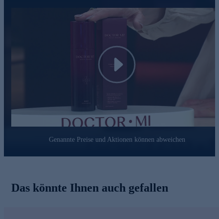
Play
Genannte Preise und Aktionen können abweichen
Das könnte Ihnen auch gefallen