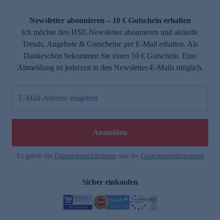
Newsletter abonnieren – 10 € Gutschein erhalten
Ich möchte den HSE-Newsletter abonnieren und aktuelle
Trends, Angebote & Gutscheine per E-Mail erhalten. Als
Dankeschön bekommen Sie einen 10 € Gutschein. Eine
Abmeldung ist jederzeit in den Newsletter-E-Mails möglich.
E-Mail-Adresse eingeben
Anmelden
Es gelten die
Datenschutzrichtlinien
und die
Gutscheinbedingungen
Sicher einkaufen