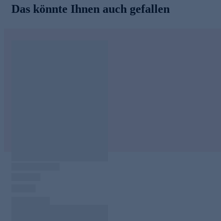
Das könnte Ihnen auch gefallen