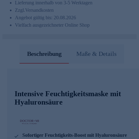
Lieferung innerhalb von 3-5 Werktagen
Zzgl.
Versandkosten
Angebot gültig bis: 20.08.2026
Vielfach ausgezeichneter Online Shop
Beschreibung
Maße & Details
Intensive Feuchtigkeitsmaske mit
Hyaluronsäure
Sofortiger Feuchtigkeits-Boost mit Hyaluronsäure