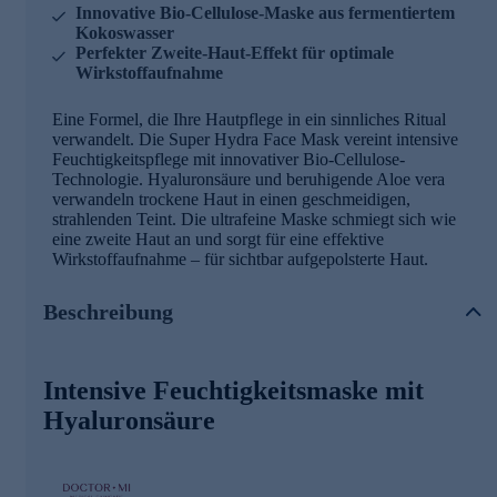
Innovative Bio-Cellulose-Maske aus fermentiertem
Kokoswasser
Perfekter Zweite-Haut-Effekt für optimale
Wirkstoffaufnahme
Eine Formel, die Ihre Hautpflege in ein sinnliches Ritual
verwandelt. Die Super Hydra Face Mask vereint intensive
Feuchtigkeitspflege mit innovativer Bio-Cellulose-
Technologie. Hyaluronsäure und beruhigende Aloe vera
verwandeln trockene Haut in einen geschmeidigen,
strahlenden Teint. Die ultrafeine Maske schmiegt sich wie
eine zweite Haut an und sorgt für eine effektive
Wirkstoffaufnahme – für sichtbar aufgepolsterte Haut.
Beschreibung
Intensive Feuchtigkeitsmaske mit
Hyaluronsäure