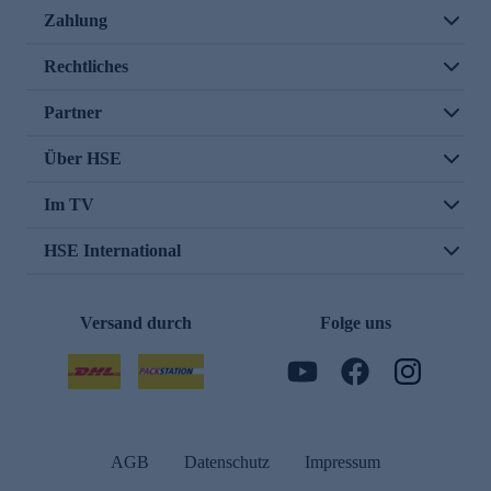
Zahlung
Rechtliches
Partner
Über HSE
Im TV
HSE International
Versand durch
Folge uns
AGB
Datenschutz
Impressum