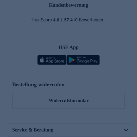
Kundenbewertung
HSE App
Bestellung widerrufen
Widerrufsformular
Service & Beratung