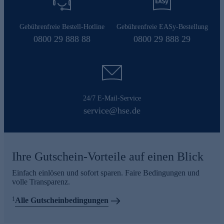
Gebührenfreie Bestell-Hotline
Gebührenfreie EASy-Bestellung
0800 29 888 88
0800 29 888 29
24/7 E-Mail-Service
service@hse.de
Ihre Gutschein-Vorteile auf einen Blick
Einfach einlösen und sofort sparen. Faire Bedingungen und
volle Transparenz.
1
Alle Gutscheinbedingungen