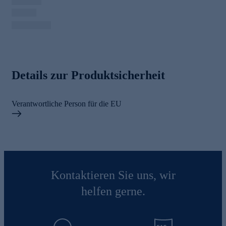
Details zur Produktsicherheit
Verantwortliche Person für die EU
Kontaktieren Sie uns, wir
helfen gerne.