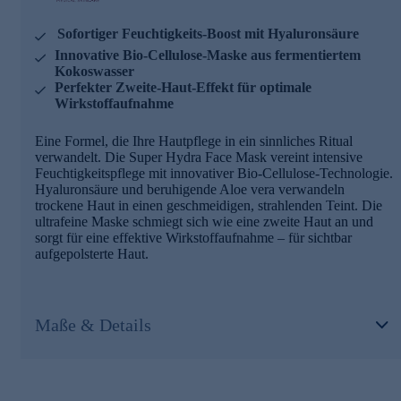
Sofortiger Feuchtigkeits-Boost mit Hyaluronsäure
Innovative Bio-Cellulose-Maske aus fermentiertem
Kokoswasser
Perfekter Zweite-Haut-Effekt für optimale
Wirkstoffaufnahme
Eine Formel, die Ihre Hautpflege in ein sinnliches Ritual
verwandelt. Die Super Hydra Face Mask vereint intensive
Feuchtigkeitspflege mit innovativer Bio-Cellulose-Technologie.
Hyaluronsäure und beruhigende Aloe vera verwandeln
trockene Haut in einen geschmeidigen, strahlenden Teint. Die
ultrafeine Maske schmiegt sich wie eine zweite Haut an und
sorgt für eine effektive Wirkstoffaufnahme – für sichtbar
aufgepolsterte Haut.
Maße & Details